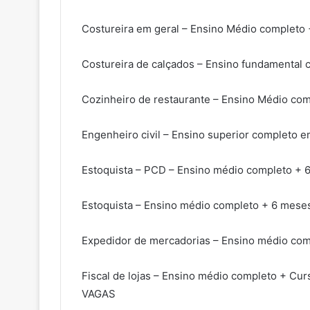
Costureira em geral – Ensino Médio completo 
Costureira de calçados – Ensino fundamental 
Cozinheiro de restaurante – Ensino Médio com
Engenheiro civil – Ensino superior completo e
Estoquista – PCD – Ensino médio completo + 6
Estoquista – Ensino médio completo + 6 mese
Expedidor de mercadorias – Ensino médio com
Fiscal de lojas – Ensino médio completo + Curs
VAGAS