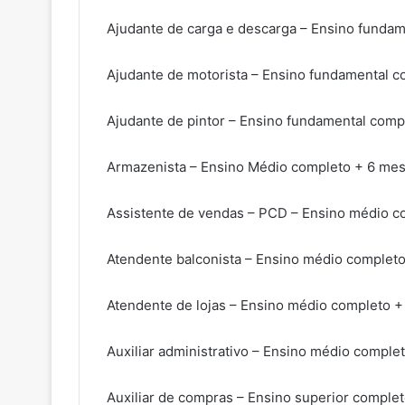
Ajudante de carga e descarga – Ensino fundam
Ajudante de motorista – Ensino fundamental c
Ajudante de pintor – Ensino fundamental comp
Armazenista – Ensino Médio completo + 6 mes
Assistente de vendas – PCD – Ensino médio c
Atendente balconista – Ensino médio complet
Atendente de lojas – Ensino médio completo +
Auxiliar administrativo – Ensino médio comple
Auxiliar de compras – Ensino superior comple