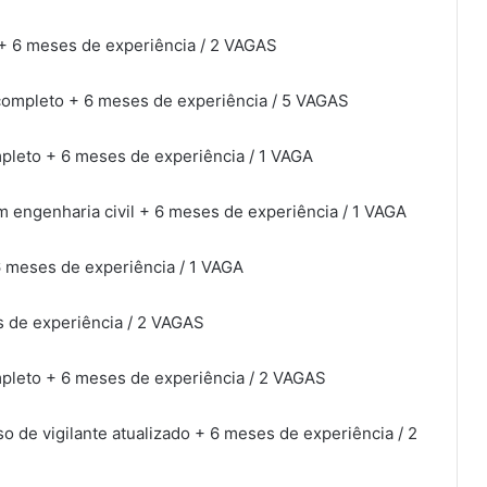
+ 6 meses de experiência / 2 VAGAS
completo + 6 meses de experiência / 5 VAGAS
pleto + 6 meses de experiência / 1 VAGA
m engenharia civil + 6 meses de experiência / 1 VAGA
 meses de experiência / 1 VAGA
s de experiência / 2 VAGAS
pleto + 6 meses de experiência / 2 VAGAS
o de vigilante atualizado + 6 meses de experiência / 2