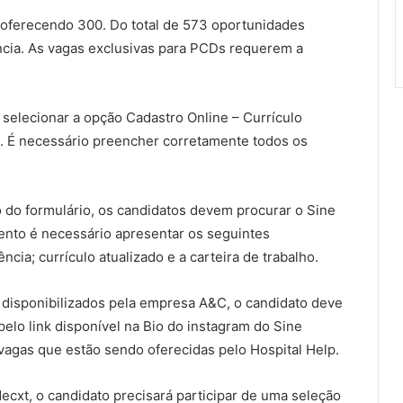
oferecendo 300. Do total de 573 oportunidades
ncia. As vagas exclusivas para PCDs requerem a
 selecionar a opção Cadastro Online – Currículo
. É necessário preencher corretamente todos os
 do formulário, os candidatos devem procurar o Sine
ento é necessário apresentar os seguintes
ia; currículo atualizado e a carteira de trabalho.
 disponibilizados pela empresa A&C, o candidato deve
pelo link disponível na Bio do instagram do Sine
vagas que estão sendo oferecidas pelo Hospital Help.
ecxt, o candidato precisará participar de uma seleção