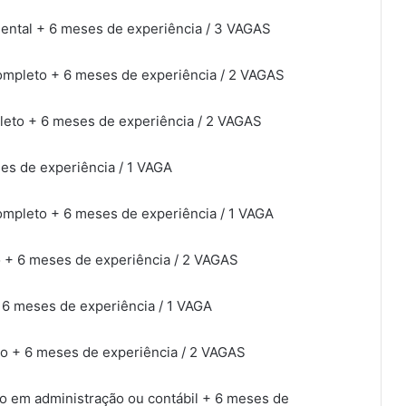
ental + 6 meses de experiência / 3 VAGAS
ompleto + 6 meses de experiência / 2 VAGAS
leto + 6 meses de experiência / 2 VAGAS
es de experiência / 1 VAGA
ompleto + 6 meses de experiência / 1 VAGA
o + 6 meses de experiência / 2 VAGAS
 6 meses de experiência / 1 VAGA
to + 6 meses de experiência / 2 VAGAS
to em administração ou contábil + 6 meses de