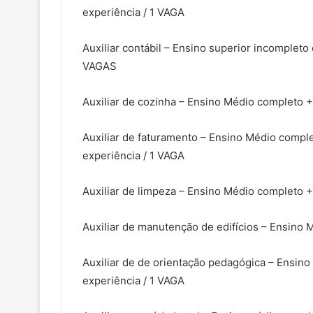
experiência / 1 VAGA
Auxiliar contábil – Ensino superior incompleto
VAGAS
Auxiliar de cozinha – Ensino Médio completo 
Auxiliar de faturamento – Ensino Médio compl
experiência / 1 VAGA
Auxiliar de limpeza – Ensino Médio completo 
Auxiliar de manutenção de edifícios – Ensino
Auxiliar de de orientação pedagógica – Ensin
experiência / 1 VAGA