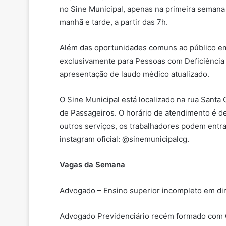
no Sine Municipal, apenas na primeira semana 
manhã e tarde, a partir das 7h.
Além das oportunidades comuns ao público em
exclusivamente para Pessoas com Deficiência
apresentação de laudo médico atualizado.
O Sine Municipal está localizado na rua Santa 
de Passageiros. O horário de atendimento é de
outros serviços, os trabalhadores podem ent
instagram oficial: @sinemunicipalcg.
Vagas da Semana
Advogado – Ensino superior incompleto em dir
Advogado Previdenciário recém formado com 