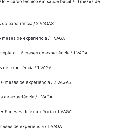
eto – curso técnico em saúde bucal + 6 meses de
 de experiência / 2 VAGAS
6 meses de experiência / 1 VAGA
ompleto + 6 meses de experiência / 1 VAGA
 de experiência / 1 VAGA
+ 6 meses de experiência / 2 VAGAS
s de experiência / 1 VAGA
 + 6 meses de experiência / 1 VAGA
meses de experiência / 1 VAGA