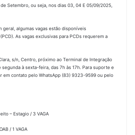
de Setembro, ou seja, nos dias 03, 04 E 05/09/2025,
 geral, algumas vagas estão disponíveis
 (PCD). As vagas exclusivas para PCDs requerem a
Clara, s/n, Centro, próximo ao Terminal de Integração
 segunda à sexta-feira, das 7h às 17h. Para suporte e
rar em contato pelo WhatsApp (83) 9323-9599 ou pelo
eito – Estagio / 3 VAGA
OAB / 1 VAGA