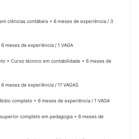
 em ciências contábeis + 6 meses de experiência / 3
+ 6 meses de experiência / 1 VAGA
eto + Curso técnico em contabilidade + 6 meses de
+ 6 meses de experiência / 11 VAGAS
 Médio completo + 6 meses de experiência / 1 VAGA
o superior completo em pedagogia + 6 meses de