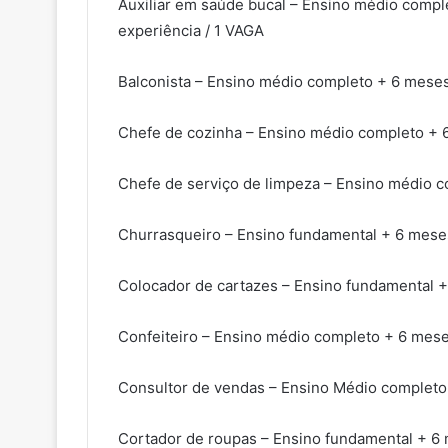
Auxiliar em saúde bucal – Ensino médio compl
experiência / 1 VAGA
Balconista – Ensino médio completo + 6 meses
Chefe de cozinha – Ensino médio completo + 
Chefe de serviço de limpeza – Ensino médio c
Churrasqueiro – Ensino fundamental + 6 meses
Colocador de cartazes – Ensino fundamental 
Confeiteiro – Ensino médio completo + 6 mese
Consultor de vendas – Ensino Médio completo
Cortador de roupas – Ensino fundamental + 6 