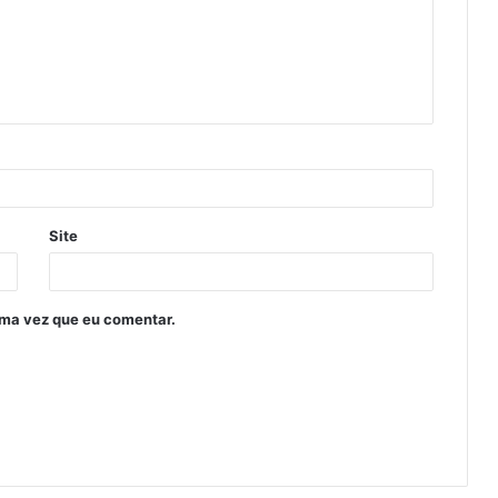
Site
ima vez que eu comentar.