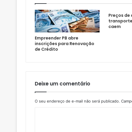
Preços de 
transporte
caem
Empreender PB abre
inscrições para Renovação
de Crédito
Deixe um comentário
O seu endereço de e-mail não será publicado.
Campo