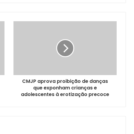
CMJP aprova proibição de danças
que exponham crianças e
adolescentes à erotização precoce