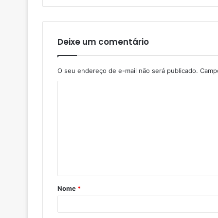
Deixe um comentário
O seu endereço de e-mail não será publicado.
Campo
Nome
*