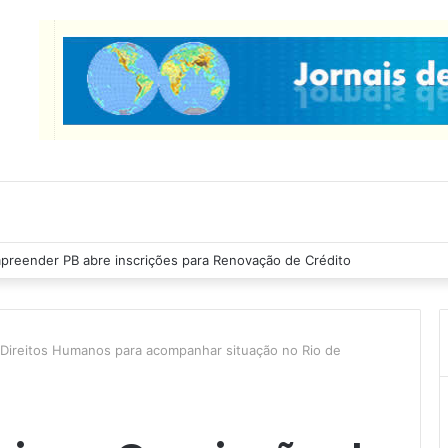
preender PB abre inscrições para Renovação de Crédito
Direitos Humanos para acompanhar situação no Rio de