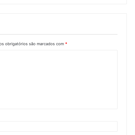
s obrigatórios são marcados com
*