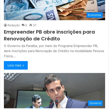
Economia
Redação
0
37
Empreender PB abre inscrições para
Renovação de Crédito
O Governo da Paraíba, por meio do Programa Empreender PB,
abre inscrições para Renovação de Crédito na modalidade Pessoa
Física,…
Leia mais »
Governo