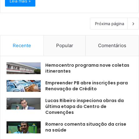
Leia mais »
Próxima página
Recente
Popular
Comentários
Hemocentro programa nove coletas
itinerantes
Empreender PB abre inscrições para
Renovação de Crédito
Lucas Ribeiro inspeciona obras da
última etapa do Centro de
Convenções
Romero comenta situação da crise
na saúde