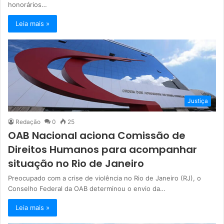
honorários…
Leia mais »
Justiça
Redação
0
25
OAB Nacional aciona Comissão de
Direitos Humanos para acompanhar
situação no Rio de Janeiro
Preocupado com a crise de violência no Rio de Janeiro (RJ), o
Conselho Federal da OAB determinou o envio da…
Leia mais »