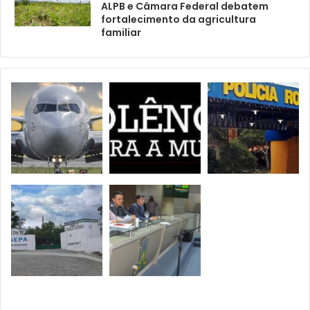
ALPB e Câmara Federal debatem
fortalecimento da agricultura
familiar