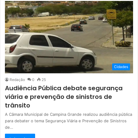
Cidades
Redação
0
25
Audiência Pública debate segurança
viária e prevenção de sinistros de
trânsito
A Câmara Municipal de Campina Grande realizou audiência pública
para debater o tema Segurança Viária e Prevenção de Sinistros
de…