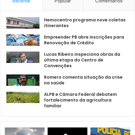
Recente
Popular
Comentários
Hemocentro programa nove coletas
itinerantes
Empreender PB abre inscrições para
Renovação de Crédito
Lucas Ribeiro inspeciona obras da
última etapa do Centro de
Convenções
Romero comenta situação da crise
na saúde
ALPB e Câmara Federal debatem
fortalecimento da agricultura
familiar