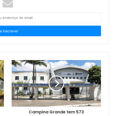
Campina Grande tem 573