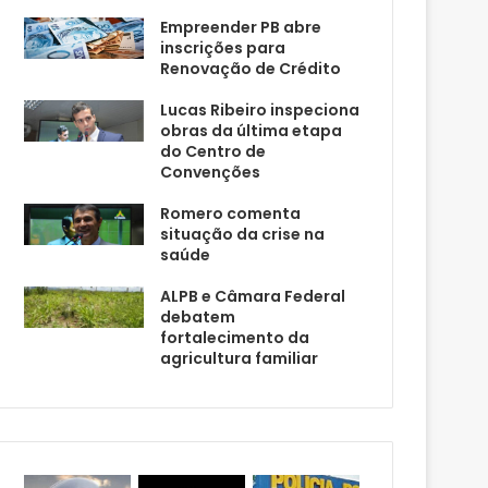
Empreender PB abre
inscrições para
Renovação de Crédito
Lucas Ribeiro inspeciona
obras da última etapa
do Centro de
Convenções
Romero comenta
situação da crise na
saúde
ALPB e Câmara Federal
debatem
fortalecimento da
agricultura familiar