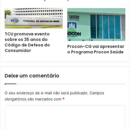
TCU promove evento
sobre os 35 anos do
Código de Defesa do
Procon-CG vai apresentar
Consumidor
o Programa Procon Saúde
Deixe um comentário
O seu endereço de e-mail não será publicado.
Campos
obrigatórios são marcados com
*