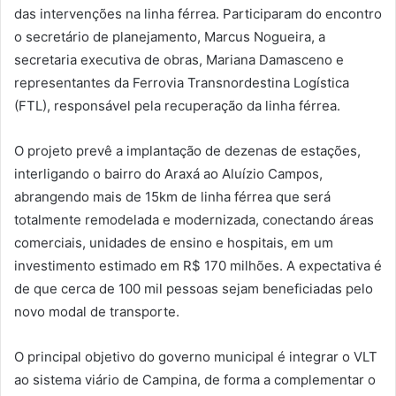
das intervenções na linha férrea. Participaram do encontro
o secretário de planejamento, Marcus Nogueira, a
secretaria executiva de obras, Mariana Damasceno e
representantes da Ferrovia Transnordestina Logística
(FTL), responsável pela recuperação da linha férrea.
O projeto prevê a implantação de dezenas de estações,
interligando o bairro do Araxá ao Aluízio Campos,
abrangendo mais de 15km de linha férrea que será
totalmente remodelada e modernizada, conectando áreas
comerciais, unidades de ensino e hospitais, em um
investimento estimado em R$ 170 milhões. A expectativa é
de que cerca de 100 mil pessoas sejam beneficiadas pelo
novo modal de transporte.
O principal objetivo do governo municipal é integrar o VLT
ao sistema viário de Campina, de forma a complementar o