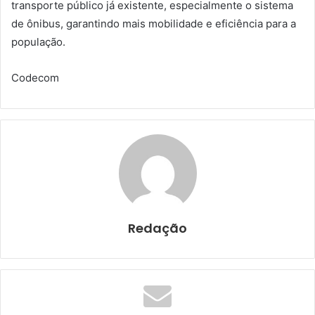
transporte público já existente, especialmente o sistema
de ônibus, garantindo mais mobilidade e eficiência para a
população.
Codecom
Redação