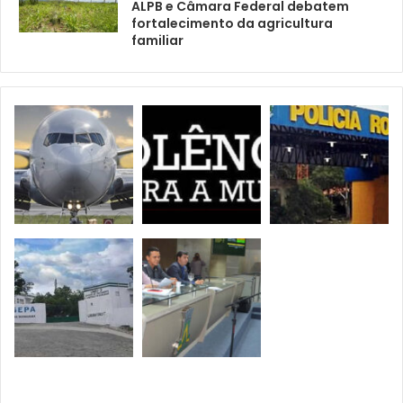
ALPB e Câmara Federal debatem
fortalecimento da agricultura
familiar