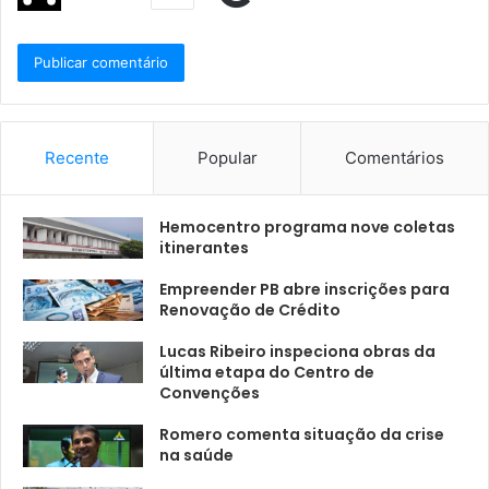
Recente
Popular
Comentários
Hemocentro programa nove coletas
itinerantes
Empreender PB abre inscrições para
Renovação de Crédito
Lucas Ribeiro inspeciona obras da
última etapa do Centro de
Convenções
Romero comenta situação da crise
na saúde