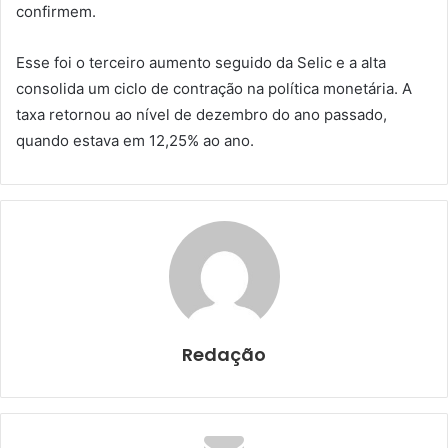
confirmem.
Esse foi o terceiro aumento seguido da Selic e a alta
consolida um ciclo de contração na política monetária. A
taxa retornou ao nível de dezembro do ano passado,
quando estava em 12,25% ao ano.
Redação