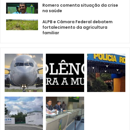
Romero comenta situação da crise
na saúde
ALPB e Câmara Federal debatem
fortalecimento da agricultura
familiar