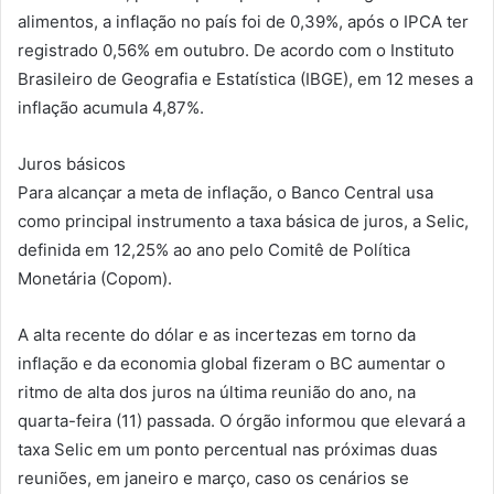
alimentos, a inflação no país foi de 0,39%, após o IPCA ter
registrado 0,56% em outubro. De acordo com o Instituto
Brasileiro de Geografia e Estatística (IBGE), em 12 meses a
inflação acumula 4,87%.
Juros básicos
Para alcançar a meta de inflação, o Banco Central usa
como principal instrumento a taxa básica de juros, a Selic,
definida em 12,25% ao ano pelo Comitê de Política
Monetária (Copom).
A alta recente do dólar e as incertezas em torno da
inflação e da economia global fizeram o BC aumentar o
ritmo de alta dos juros na última reunião do ano, na
quarta-feira (11) passada. O órgão informou que elevará a
taxa Selic em um ponto percentual nas próximas duas
reuniões, em janeiro e março, caso os cenários se