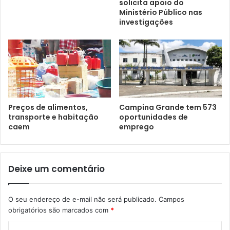
solicita apoio do
Ministério Público nas
investigações
Preços de alimentos,
Campina Grande tem 573
transporte e habitação
oportunidades de
caem
emprego
Deixe um comentário
O seu endereço de e-mail não será publicado.
Campos
obrigatórios são marcados com
*