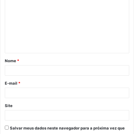
Nome
*
E-mail
*
Site
Salvar meus dados neste navegador para a próxima vez que