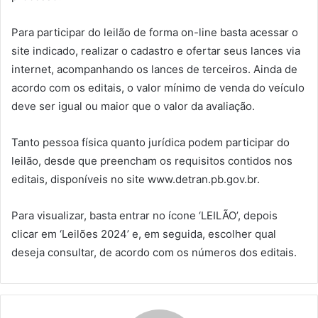
Para participar do leilão de forma on-line basta acessar o
site indicado, realizar o cadastro e ofertar seus lances via
internet, acompanhando os lances de terceiros. Ainda de
acordo com os editais, o valor mínimo de venda do veículo
deve ser igual ou maior que o valor da avaliação.
Tanto pessoa física quanto jurídica podem participar do
leilão, desde que preencham os requisitos contidos nos
editais, disponíveis no site www.detran.pb.gov.br.
Para visualizar, basta entrar no ícone ‘LEILÃO’, depois
clicar em ‘Leilões 2024’ e, em seguida, escolher qual
deseja consultar, de acordo com os números dos editais.