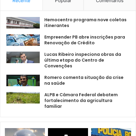
Recente
Popular
Comentários
Hemocentro programa nove coletas
itinerantes
Empreender PB abre inscrições para
Renovação de Crédito
Lucas Ribeiro inspeciona obras da
última etapa do Centro de
Convenções
Romero comenta situação da crise
na saúde
ALPB e Câmara Federal debatem
fortalecimento da agricultura
familiar