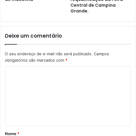
Central de Campina
Grande.
Deixe um comentário
O seu endereço de e-mail não será publicado.
Campos
obrigatórios são marcados com
*
Nome
*