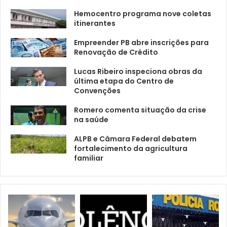
Hemocentro programa nove coletas
itinerantes
Empreender PB abre inscrições para
Renovação de Crédito
Lucas Ribeiro inspeciona obras da
última etapa do Centro de
Convenções
Romero comenta situação da crise
na saúde
ALPB e Câmara Federal debatem
fortalecimento da agricultura
familiar