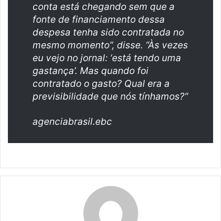
conta está chegando sem que a
fonte de financiamento dessa
despesa tenha sido contratada no
mesmo momento”, disse. “Às vezes
eu vejo no jornal: ‘está tendo uma
gastança’. Mas quando foi
contratado o gasto? Qual era a
previsibilidade que nós tínhamos?”
agenciabrasil.ebc