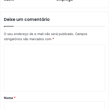
Deixe um comentário
O seu endereço de e-mail não será publicado.
Campos
obrigatórios são marcados com
*
Nome
*