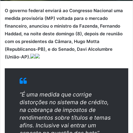
O governo federal enviará ao Congresso Nacional uma
medida provisória (MP) voltada para o mercado
financeiro, anunciou o ministro da Fazenda, Fernando
Haddad, na noite deste domingo (8), depois de reunião
com os presidentes da Câmara, Hugo Motta
(Republicanos-PB), e do Senado, Davi Alcolumbre
(União-AP).
“É uma medida que corrige
distorções no sistema de crédito,
na cobrança de impostos de
rendimentos sobre títulos e temas
afins. Inclusive vai entrar um