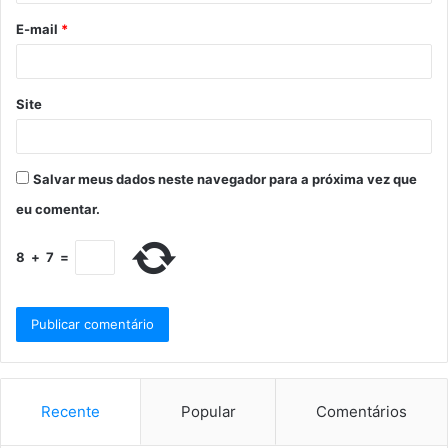
E-mail
*
Site
Salvar meus dados neste navegador para a próxima vez que
eu comentar.
8
+
7
=
Recente
Popular
Comentários