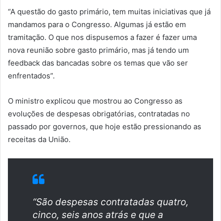
“A questão do gasto primário, tem muitas iniciativas que já
mandamos para o Congresso. Algumas já estão em
tramitação. O que nos dispusemos a fazer é fazer uma
nova reunião sobre gasto primário, mas já tendo um
feedback das bancadas sobre os temas que vão ser
enfrentados”.
O ministro explicou que mostrou ao Congresso as
evoluções de despesas obrigatórias, contratadas no
passado por governos, que hoje estão pressionando as
receitas da União.
“São despesas contratadas quatro,
cinco, seis anos atrás e que a