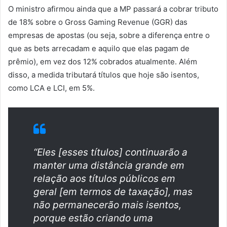
O ministro afirmou ainda que a MP passará a cobrar tributo
de 18% sobre o Gross Gaming Revenue (GGR) das
empresas de apostas (ou seja, sobre a diferença entre o
que as bets arrecadam e aquilo que elas pagam de
prêmio), em vez dos 12% cobrados atualmente. Além
disso, a medida tributará títulos que hoje são isentos,
como LCA e LCI, em 5%.
“Eles [esses títulos] continuarão a
manter uma distância grande em
relação aos títulos públicos em
geral [em termos de taxação], mas
não permanecerão mais isentos,
porque estão criando uma