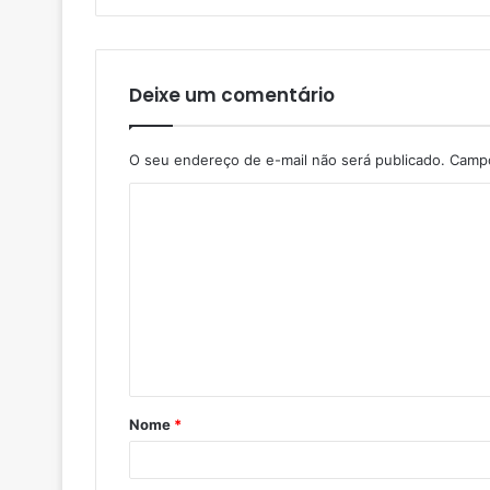
Deixe um comentário
O seu endereço de e-mail não será publicado.
Campo
Nome
*