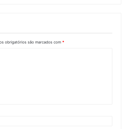
s obrigatórios são marcados com
*