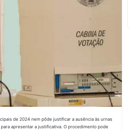
ipais de 2024 nem pôde justificar a ausência às urnas
para apresentar a justificativa. O procedimento pode