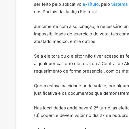
ser feito pelo aplicativo
e-Título
, pelo
Sistema 
nos Portais da Justiça Eleitoral.
Juntamente com a solicitação, é necessário 
impossibilidade do exercício do voto, tais co
atestado médico, entre outros.
Se a eleitora ou o eleitor não tiver acesso às 
a qualquer cartório eleitoral ou à Central de 
requerimento de forma presencial, com os m
Quem estava na cidade onde vota e, por algum
justificativa e os documentos que demonstrem 
Nas localidades onde haverá 2º turno, as elei
(6) podem e devem votar no dia 27 de outubro