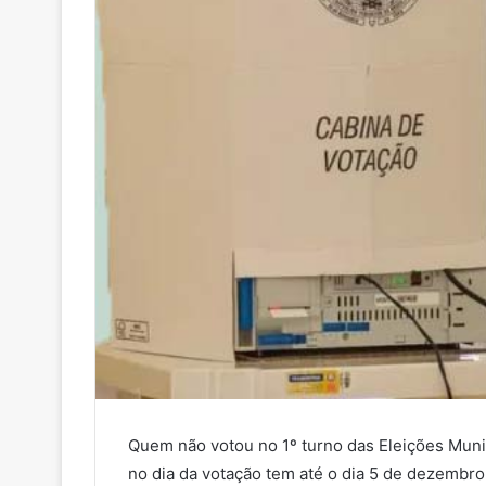
Quem não votou no 1º turno das Eleições Munic
no dia da votação tem até o dia 5 de dezembro 