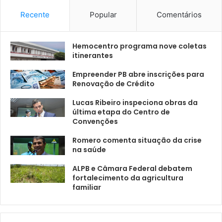
Recente
Popular
Comentários
Hemocentro programa nove coletas
itinerantes
Empreender PB abre inscrições para
Renovação de Crédito
Lucas Ribeiro inspeciona obras da
última etapa do Centro de
Convenções
Romero comenta situação da crise
na saúde
ALPB e Câmara Federal debatem
fortalecimento da agricultura
familiar