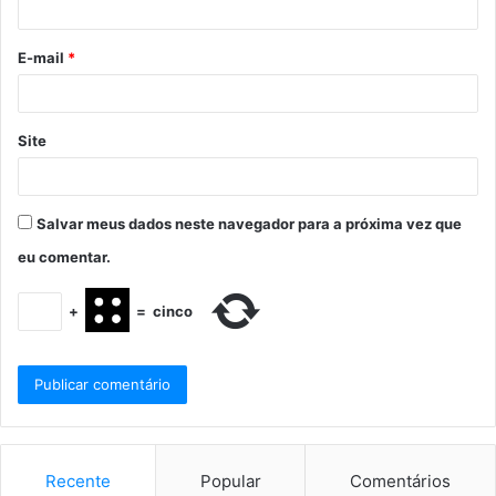
E-mail
*
Site
Salvar meus dados neste navegador para a próxima vez que
eu comentar.
+
=
cinco
Recente
Popular
Comentários