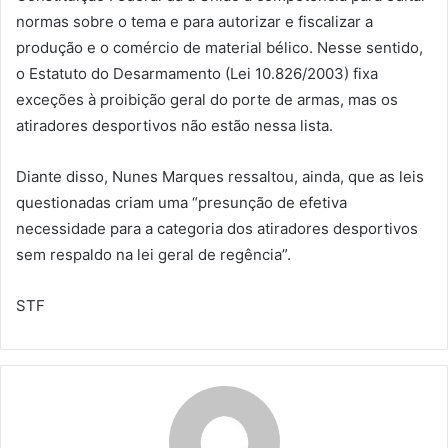
normas sobre o tema e para autorizar e fiscalizar a
produção e o comércio de material bélico. Nesse sentido,
o Estatuto do Desarmamento (Lei 10.826/2003) fixa
exceções à proibição geral do porte de armas, mas os
atiradores desportivos não estão nessa lista.
Diante disso, Nunes Marques ressaltou, ainda, que as leis
questionadas criam uma “presunção de efetiva
necessidade para a categoria dos atiradores desportivos
sem respaldo na lei geral de regência”.
STF