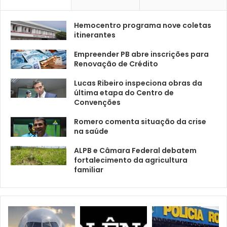
Hemocentro programa nove coletas
itinerantes
Empreender PB abre inscrições para
Renovação de Crédito
Lucas Ribeiro inspeciona obras da
última etapa do Centro de
Convenções
Romero comenta situação da crise
na saúde
ALPB e Câmara Federal debatem
fortalecimento da agricultura
familiar