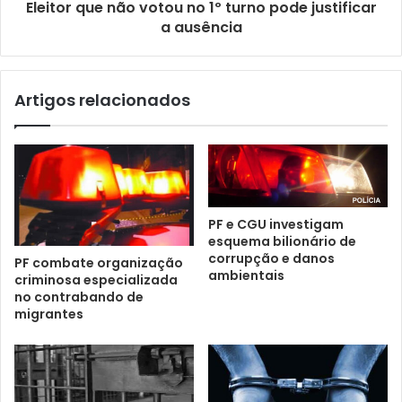
Eleitor que não votou no 1º turno pode justificar
a ausência
Artigos relacionados
PF e CGU investigam
esquema bilionário de
corrupção e danos
PF combate organização
ambientais
criminosa especializada
no contrabando de
migrantes