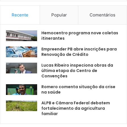
Recente
Popular
Comentários
Hemocentro programa nove coletas
itinerantes
Empreender PB abre inscrições para
Renovação de Crédito
Lucas Ribeiro inspeciona obras da
última etapa do Centro de
Convenções
Romero comenta situação da crise
na saúde
ALPB e Câmara Federal debatem
fortalecimento da agricultura
familiar