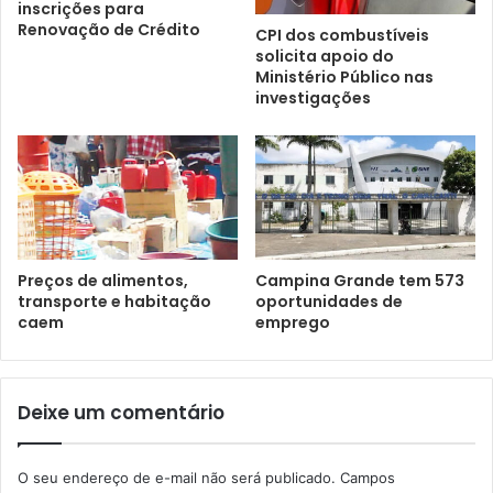
inscrições para
Renovação de Crédito
CPI dos combustíveis
solicita apoio do
Ministério Público nas
investigações
Preços de alimentos,
Campina Grande tem 573
transporte e habitação
oportunidades de
caem
emprego
Deixe um comentário
O seu endereço de e-mail não será publicado.
Campos