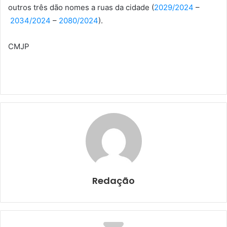
outros três dão nomes a ruas da cidade (
2029/2024
–
2034/2024
–
2080/2024
).
CMJP
Redação