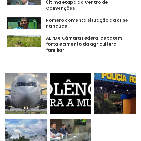
última etapa do Centro de
Convenções
Romero comenta situação da crise
na saúde
ALPB e Câmara Federal debatem
fortalecimento da agricultura
familiar