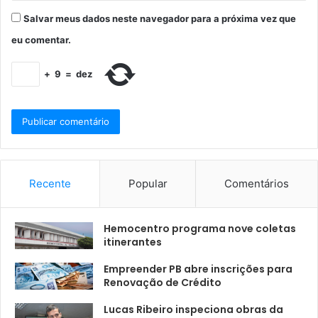
Salvar meus dados neste navegador para a próxima vez que
eu comentar.
+
9
=
dez
Recente
Popular
Comentários
Hemocentro programa nove coletas
itinerantes
Empreender PB abre inscrições para
Renovação de Crédito
Lucas Ribeiro inspeciona obras da