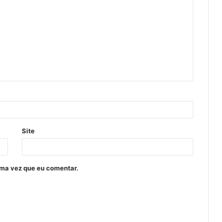
Site
ima vez que eu comentar.