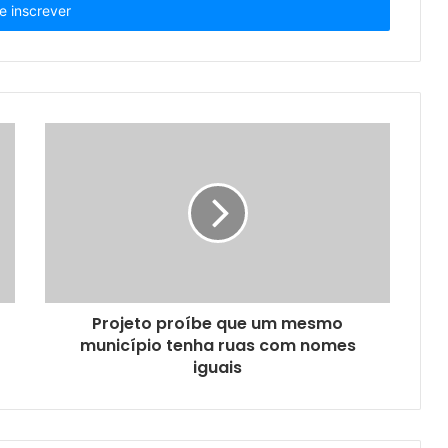
Projeto proíbe que um mesmo
município tenha ruas com nomes
iguais