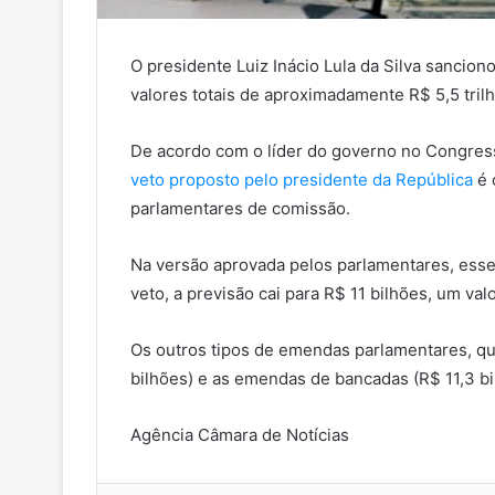
O presidente Luiz Inácio Lula da Silva sancion
valores totais de aproximadamente R$ 5,5 trilh
De acordo com o líder do governo no Congres
veto proposto pelo presidente da República
é 
parlamentares de comissão.
Na versão aprovada pelos parlamentares, esse
veto, a previsão cai para R$ 11 bilhões, um val
Os outros tipos de emendas parlamentares, qu
bilhões) e as emendas de bancadas (R$ 11,3 bi
Agência Câmara de Notícias