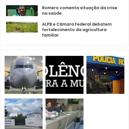
Romero comenta situação da crise
na saúde
ALPB e Câmara Federal debatem
fortalecimento da agricultura
familiar