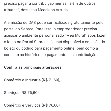
preciso pagar a contribuição mensal, além de outros
tributos”, destacou Madalena Arruda.
A emissão do DAS pode ser realizada gratuitamente pelo
portal do Sebrae. Para isso, o empreendedor precisa
acessar o ambiente personalizado “Meu Mural” após fazer
o login no Portal Sebrae. Lá, está disponível a emissão do
boleto ou código para pagamento online, bem como a
consulta ao histórico de pagamentos da contribuição.
Confira as principais alterações:
Comércio e Indústria (R$ 71,60),
Serviços (R$ 75,60)
Comércio e Serviços (R$ 76,60)