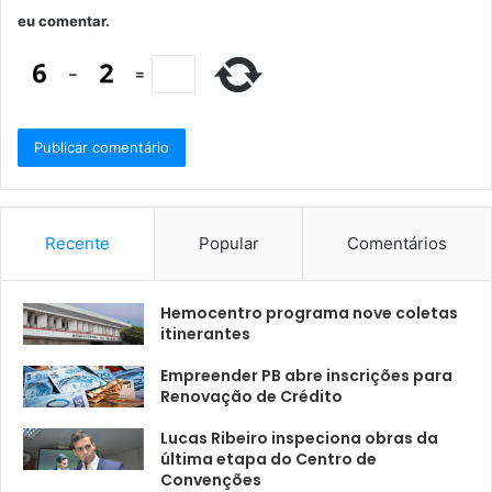
eu comentar.
−
=
Recente
Popular
Comentários
Hemocentro programa nove coletas
itinerantes
Empreender PB abre inscrições para
Renovação de Crédito
Lucas Ribeiro inspeciona obras da
última etapa do Centro de
Convenções