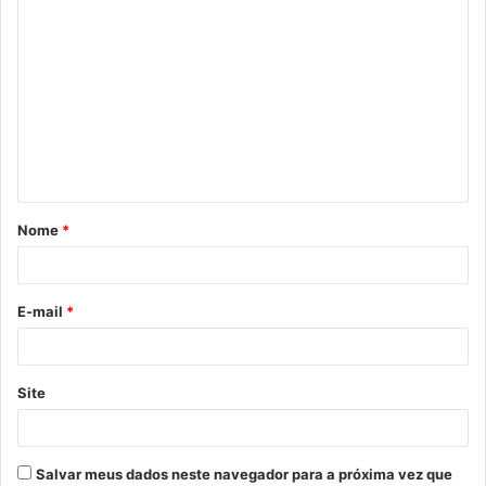
Nome
*
E-mail
*
Site
Salvar meus dados neste navegador para a próxima vez que