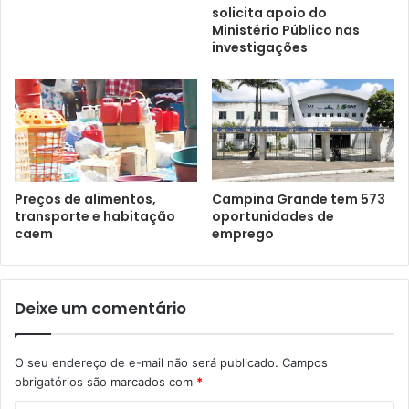
solicita apoio do
Ministério Público nas
investigações
Preços de alimentos,
Campina Grande tem 573
transporte e habitação
oportunidades de
caem
emprego
Deixe um comentário
O seu endereço de e-mail não será publicado.
Campos
obrigatórios são marcados com
*