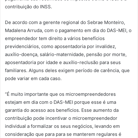
contribuição do INSS.
De acordo com a gerente regional do Sebrae Monteiro,
Madalena Arruda, com o pagamento em dia do DAS-MEI, o
empreendedor tem direito a vários benefícios
previdenciários, como aposentadoria por invalidez,
auxílio-doença, salário-maternidade, pensão por morte,
aposentadoria por idade e auxílio-reclusão para seus
familiares. Alguns deles exigem período de carência, que
pode variar em cada caso.
“É muito importante que os microempreendedores
estejam em dia com o DAS-MEI porque esse é uma
garantia do acesso aos benefícios. Esse aumento da
contribuição pode incentivar o microempreendedor
individual a formalizar os seus negócios, levando em
consideração que para para se manterem regulares é