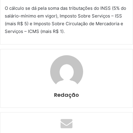
O cálculo se dá pela soma das tributações do INSS (5% do
salário-mínimo em vigor), Imposto Sobre Serviços – ISS
(mais R$ 5) e Imposto Sobre Circulação de Mercadoria e
Serviços – ICMS (mais R$ 1).
Redação