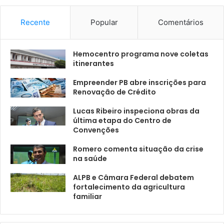
Recente
Popular
Comentários
Hemocentro programa nove coletas
itinerantes
Empreender PB abre inscrições para
Renovação de Crédito
Lucas Ribeiro inspeciona obras da
última etapa do Centro de
Convenções
Romero comenta situação da crise
na saúde
ALPB e Câmara Federal debatem
fortalecimento da agricultura
familiar