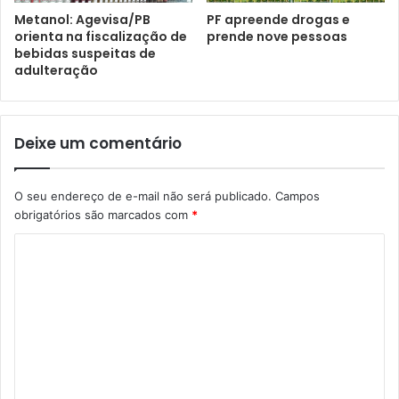
Metanol: Agevisa/PB
PF apreende drogas e
orienta na fiscalização de
prende nove pessoas
bebidas suspeitas de
adulteração
Deixe um comentário
O seu endereço de e-mail não será publicado.
Campos
obrigatórios são marcados com
*