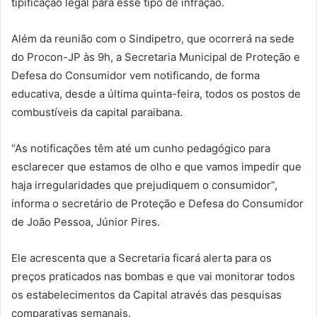
tipificação legal para esse tipo de infração.
Além da reunião com o Sindipetro, que ocorrerá na sede
do Procon-JP às 9h, a Secretaria Municipal de Proteção e
Defesa do Consumidor vem notificando, de forma
educativa, desde a última quinta-feira, todos os postos de
combustíveis da capital paraibana.
“As notificações têm até um cunho pedagógico para
esclarecer que estamos de olho e que vamos impedir que
haja irregularidades que prejudiquem o consumidor”,
informa o secretário de Proteção e Defesa do Consumidor
de João Pessoa, Júnior Pires.
Ele acrescenta que a Secretaria ficará alerta para os
preços praticados nas bombas e que vai monitorar todos
os estabelecimentos da Capital através das pesquisas
comparativas semanais.