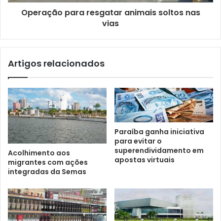
Operação para resgatar animais soltos nas
vias
Artigos relacionados
Paraíba ganha iniciativa
para evitar o
superendividamento em
Acolhimento aos
apostas virtuais
migrantes com ações
integradas da Semas