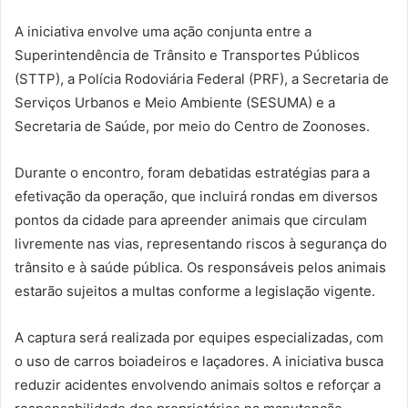
A iniciativa envolve uma ação conjunta entre a
Superintendência de Trânsito e Transportes Públicos
(STTP), a Polícia Rodoviária Federal (PRF), a Secretaria de
Serviços Urbanos e Meio Ambiente (SESUMA) e a
Secretaria de Saúde, por meio do Centro de Zoonoses.
Durante o encontro, foram debatidas estratégias para a
efetivação da operação, que incluirá rondas em diversos
pontos da cidade para apreender animais que circulam
livremente nas vias, representando riscos à segurança do
trânsito e à saúde pública. Os responsáveis pelos animais
estarão sujeitos a multas conforme a legislação vigente.
A captura será realizada por equipes especializadas, com
o uso de carros boiadeiros e laçadores. A iniciativa busca
reduzir acidentes envolvendo animais soltos e reforçar a