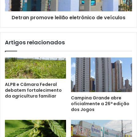
Detran promove leilão eletrônico de veículos
Artigos relacionados
ALPB e Câmara Federal
debatem fortalecimento
da agricultura familiar
Campina Grande abre
oficialmente a 26ª edição
dos Jogos