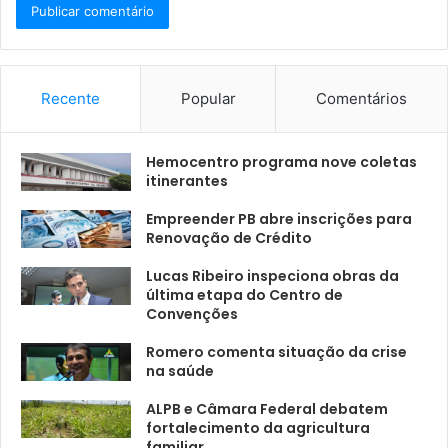
Recente
Popular
Comentários
Hemocentro programa nove coletas
itinerantes
Empreender PB abre inscrições para
Renovação de Crédito
Lucas Ribeiro inspeciona obras da
última etapa do Centro de
Convenções
Romero comenta situação da crise
na saúde
ALPB e Câmara Federal debatem
fortalecimento da agricultura
familiar