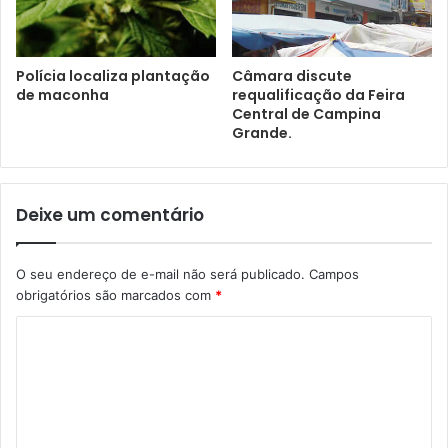
Polícia localiza plantação
Câmara discute
de maconha
requalificação da Feira
Central de Campina
Grande.
Deixe um comentário
O seu endereço de e-mail não será publicado.
Campos
obrigatórios são marcados com
*