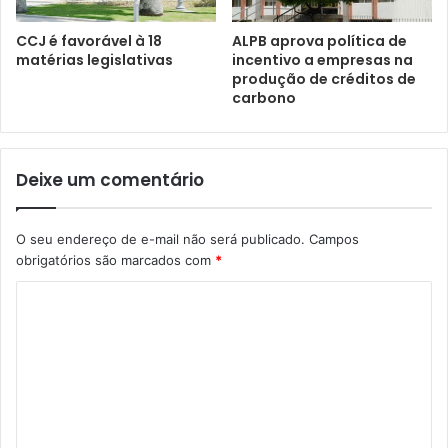
CCJ é favorável à 18
ALPB aprova política de
matérias legislativas
incentivo a empresas na
produção de créditos de
carbono
Deixe um comentário
O seu endereço de e-mail não será publicado.
Campos
obrigatórios são marcados com
*