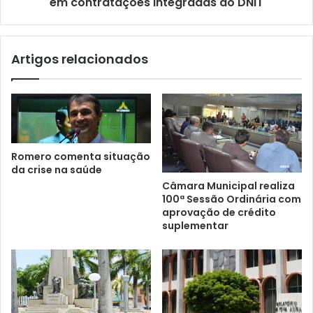
em contratações integradas do DNIT
Artigos relacionados
Romero comenta situação
da crise na saúde
Câmara Municipal realiza
100ª Sessão Ordinária com
aprovação de crédito
suplementar