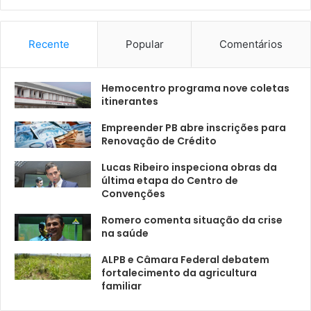
Recente
Popular
Comentários
Hemocentro programa nove coletas
itinerantes
Empreender PB abre inscrições para
Renovação de Crédito
Lucas Ribeiro inspeciona obras da
última etapa do Centro de
Convenções
Romero comenta situação da crise
na saúde
ALPB e Câmara Federal debatem
fortalecimento da agricultura
familiar