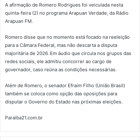
A afirmação de Romero Rodrigues foi veiculada nesta
quinta-feira (2) no programa Arapuan Verdade, da Rádio
Arapuan FM.
Romero disse que no momento está focado na reeleição
para a Câmara Federal, mas não descarta a disputa
majoritária de 2026. Em áudio que circula nos grupos das
redes sociais, ele admitiu concorrer ao cargo de
governador, caso reúna as condições necessárias.
Além de Romero, o senador Efraim Filho (União Brasil)
também se coloca como opção das oposições para
disputar o Governo do Estado nas próximas eleições.
Paraíba21.com.br