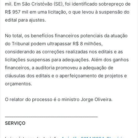
mil. Em São Cristóvão (SE), foi identificado sobrepreço de
R$ 957 mil em uma licitação, o que levou à suspensão do
edital para ajustes.
No total, os benefícios financeiros potenciais da atuação
do Tribunal podem ultrapassar R$ 8 milhões,
considerando as correções realizadas nos editais e as
licitações suspensas para adequações. Além dos ganhos
financeiros, a auditoria promoveu a adequação de
cláusulas dos editais e o aperfeiçoamento de projetos e
orçamentos.
O relator do processo é o ministro Jorge Oliveira.
___________________________________________
SERVIÇO