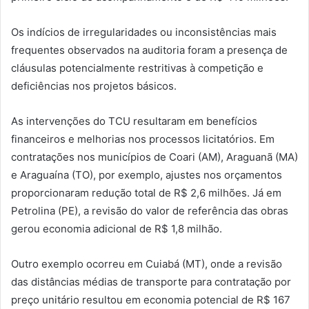
Os indícios de irregularidades ou inconsistências mais
frequentes observados na auditoria foram a presença de
cláusulas potencialmente restritivas à competição e
deficiências nos projetos básicos.
As intervenções do TCU resultaram em benefícios
financeiros e melhorias nos processos licitatórios. Em
contratações nos municípios de Coari (AM), Araguanã (MA)
e Araguaína (TO), por exemplo, ajustes nos orçamentos
proporcionaram redução total de R$ 2,6 milhões. Já em
Petrolina (PE), a revisão do valor de referência das obras
gerou economia adicional de R$ 1,8 milhão.
Outro exemplo ocorreu em Cuiabá (MT), onde a revisão
das distâncias médias de transporte para contratação por
preço unitário resultou em economia potencial de R$ 167