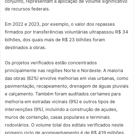
conjunto, representam a aplicação de volume significativo
de recursos federais.
Em 2022 e 2023, por exemplo, o valor dos repasses
firmados por transferências voluntárias ultrapassou R$ 34
bilhões, dos quais mais de R$ 23 bilhões foram
destinados a obras.
Os projetos verificados estão concentrados
principalmente nas regiões Norte e Nordeste. A maioria
das obras (82%) envolve melhorias em vias urbanas, como
pavimentação, recapeamento, drenagem de águas pluviais
e calçamento. Também foram auditados certames para
melhoria em estradas vicinais (9%) e outros tipos de
intervenções (9%), incluindo a construção de açudes,
muros de contenção, casas populares e terminais
rodoviários. O volume total dos editais verificados neste
primeiro ciclo de acompanhamento é de R$ 419 milhões.