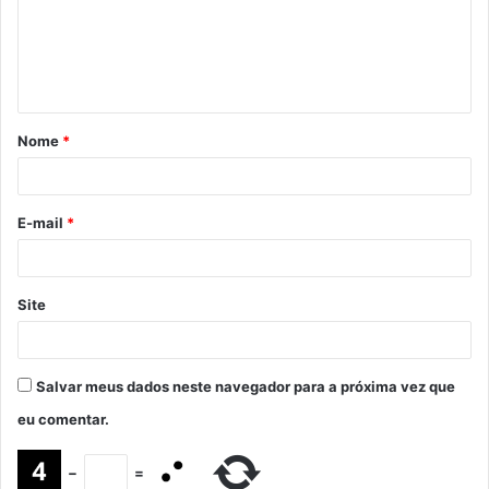
Nome
*
E-mail
*
Site
Salvar meus dados neste navegador para a próxima vez que
eu comentar.
−
=