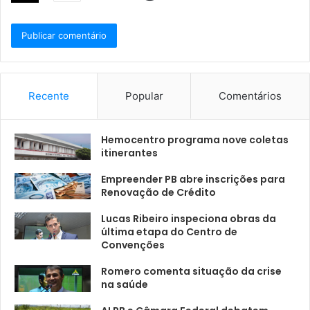
Recente
Popular
Comentários
Hemocentro programa nove coletas
itinerantes
Empreender PB abre inscrições para
Renovação de Crédito
Lucas Ribeiro inspeciona obras da
última etapa do Centro de
Convenções
Romero comenta situação da crise
na saúde