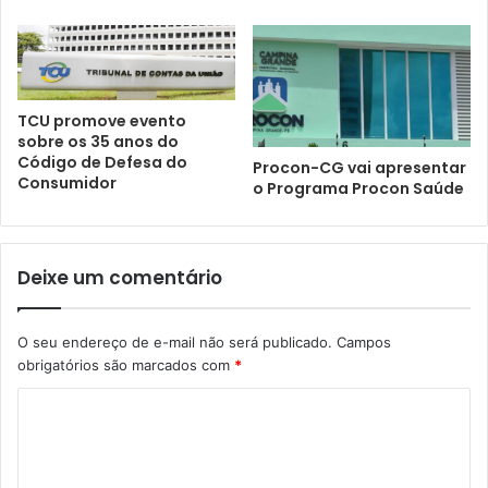
TCU promove evento
sobre os 35 anos do
Código de Defesa do
Procon-CG vai apresentar
Consumidor
o Programa Procon Saúde
Deixe um comentário
O seu endereço de e-mail não será publicado.
Campos
obrigatórios são marcados com
*