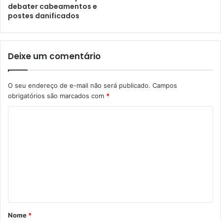
debater cabeamentos e
postes danificados
Deixe um comentário
O seu endereço de e-mail não será publicado.
Campos
obrigatórios são marcados com
*
Nome
*