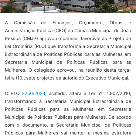
A Comissão de Finanças, Orçamento, Obras e
Administração Pública (CFO) da Câmara Municipal de João
Pessoa (CMJP) aprovou o parecer favorável ao Projeto de
Lei Ordinária (PLO) que transforma a Secretaria Municipal
Extraordinária de Políticas Públicas para as Mulheres em
Secretaria Municipal de Políticas Públicas para as
Mulheres. O colegiado aprovou, na reunião desta terça-
feira (10), sete projetos de autoria do Executivo Municipal.
O PLO
2250/2024
, acatado, altera a Lei nº 11.902/2010,
transformando a Secretaria Municipal Extraordinária de
Políticas Públicas para as Mulheres em Secretaria
Municipal de Políticas Públicas para Mulheres. De acordo
com o documento, a Secretaria Municipal de Políticas
Públicas para Mulheres vai manter a mesma estrutura