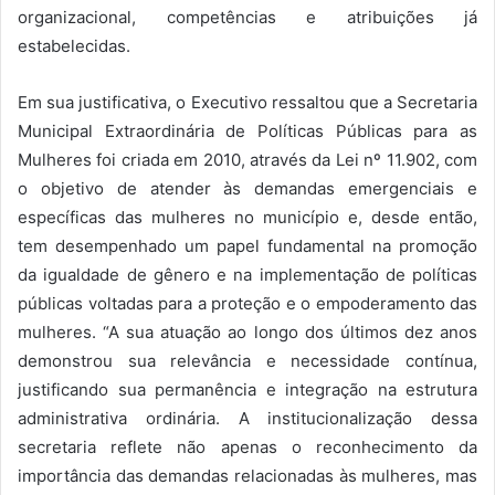
organizacional, competências e atribuições já
estabelecidas.
Em sua justificativa, o Executivo ressaltou que a Secretaria
Municipal Extraordinária de Políticas Públicas para as
Mulheres foi criada em 2010, através da Lei nº 11.902, com
o objetivo de atender às demandas emergenciais e
específicas das mulheres no município e, desde então,
tem desempenhado um papel fundamental na promoção
da igualdade de gênero e na implementação de políticas
públicas voltadas para a proteção e o empoderamento das
mulheres. “A sua atuação ao longo dos últimos dez anos
demonstrou sua relevância e necessidade contínua,
justificando sua permanência e integração na estrutura
administrativa ordinária. A institucionalização dessa
secretaria reflete não apenas o reconhecimento da
importância das demandas relacionadas às mulheres, mas