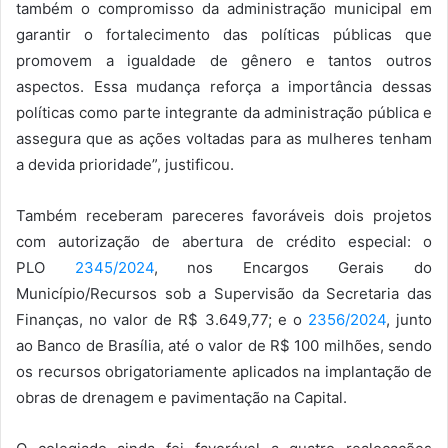
também o compromisso da administração municipal em
garantir o fortalecimento das políticas públicas que
promovem a igualdade de gênero e tantos outros
aspectos. Essa mudança reforça a importância dessas
políticas como parte integrante da administração pública e
assegura que as ações voltadas para as mulheres tenham
a devida prioridade”, justificou.
Também receberam pareceres favoráveis dois projetos
com autorização de abertura de crédito especial: o
PLO
2345/2024
, nos Encargos Gerais do
Município/Recursos sob a Supervisão da Secretaria das
Finanças, no valor de R$ 3.649,77; e o
2356/2024
, junto
ao Banco de Brasília, até o valor de R$ 100 milhões, sendo
os recursos obrigatoriamente aplicados na implantação de
obras de drenagem e pavimentação na Capital.