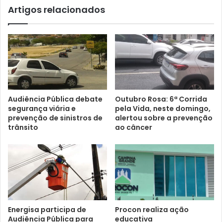
Artigos relacionados
Audiência Pública debate
Outubro Rosa: 6ª Corrida
segurança viária e
pela Vida, neste domingo,
prevenção de sinistros de
alertou sobre a prevenção
trânsito
ao câncer
Energisa participa de
Procon realiza ação
Audiência Pública para
educativa