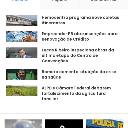
Hemocentro programa nove coletas
itinerantes
Empreender PB abre inscrições para
Renovação de Crédito
Lucas Ribeiro inspeciona obras da
última etapa do Centro de
Convenções
Romero comenta situação da crise
na saúde
ALPB e Câmara Federal debatem
fortalecimento da agricultura
familiar