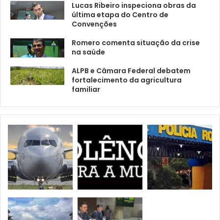
Lucas Ribeiro inspeciona obras da
última etapa do Centro de
Convenções
Romero comenta situação da crise
na saúde
ALPB e Câmara Federal debatem
fortalecimento da agricultura
familiar