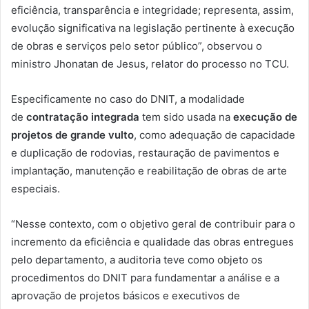
eficiência, transparência e integridade; representa, assim,
evolução significativa na legislação pertinente à execução
de obras e serviços pelo setor público”, observou o
ministro Jhonatan de Jesus, relator do processo no TCU.
Especificamente no caso do DNIT, a modalidade
de
contratação integrada
tem sido usada na
execução de
projetos de grande vulto
, como adequação de capacidade
e duplicação de rodovias, restauração de pavimentos e
implantação, manutenção e reabilitação de obras de arte
especiais.
“Nesse contexto, com o objetivo geral de contribuir para o
incremento da eficiência e qualidade das obras entregues
pelo departamento, a auditoria teve como objeto os
procedimentos do DNIT para fundamentar a análise e a
aprovação de projetos básicos e executivos de