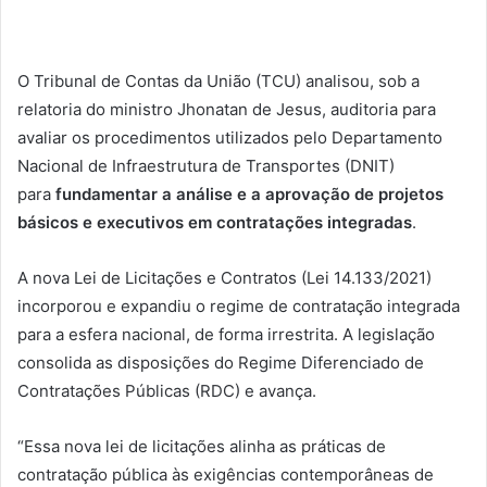
O Tribunal de Contas da União (TCU) analisou, sob a
relatoria do ministro Jhonatan de Jesus, auditoria para
avaliar os procedimentos utilizados pelo Departamento
Nacional de Infraestrutura de Transportes (DNIT)
para
fundamentar a análise e a aprovação de projetos
básicos e executivos em contratações integradas
.
A nova Lei de Licitações e Contratos (Lei 14.133/2021)
incorporou e expandiu o regime de contratação integrada
para a esfera nacional, de forma irrestrita. A legislação
consolida as disposições do Regime Diferenciado de
Contratações Públicas (RDC) e avança.
“Essa nova lei de licitações alinha as práticas de
contratação pública às exigências contemporâneas de