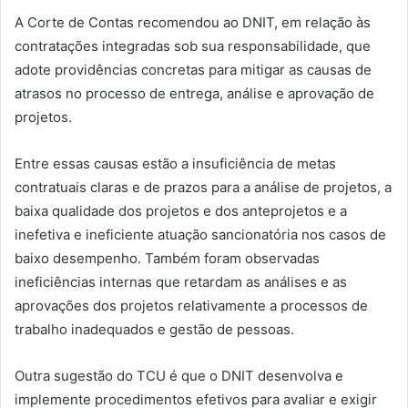
A Corte de Contas recomendou ao DNIT, em relação às
contratações integradas sob sua responsabilidade, que
adote providências concretas para mitigar as causas de
atrasos no processo de entrega, análise e aprovação de
projetos.
Entre essas causas estão a insuficiência de metas
contratuais claras e de prazos para a análise de projetos, a
baixa qualidade dos projetos e dos anteprojetos e a
inefetiva e ineficiente atuação sancionatória nos casos de
baixo desempenho. Também foram observadas
ineficiências internas que retardam as análises e as
aprovações dos projetos relativamente a processos de
trabalho inadequados e gestão de pessoas.
Outra sugestão do TCU é que o DNIT desenvolva e
implemente procedimentos efetivos para avaliar e exigir