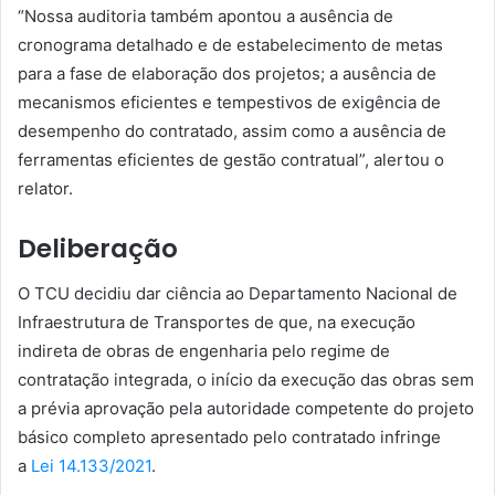
“Nossa auditoria também apontou a ausência de
cronograma detalhado e de estabelecimento de metas
para a fase de elaboração dos projetos; a ausência de
mecanismos eficientes e tempestivos de exigência de
desempenho do contratado, assim como a ausência de
ferramentas eficientes de gestão contratual”, alertou o
relator.
Deliberação
O TCU decidiu dar ciência ao Departamento Nacional de
Infraestrutura de Transportes de que, na execução
indireta de obras de engenharia pelo regime de
contratação integrada, o início da execução das obras sem
a prévia aprovação pela autoridade competente do projeto
básico completo apresentado pelo contratado infringe
a
Lei 14.133/2021
.