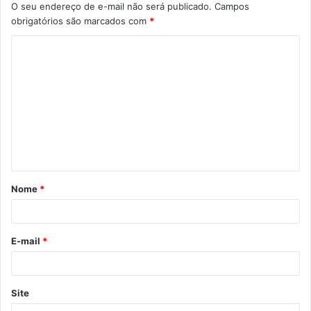
O seu endereço de e-mail não será publicado.
Campos
obrigatórios são marcados com
*
Nome
*
E-mail
*
Site