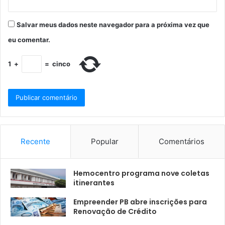
Salvar meus dados neste navegador para a próxima vez que
eu comentar.
1
+
=
cinco
Recente
Popular
Comentários
Hemocentro programa nove coletas
itinerantes
Empreender PB abre inscrições para
Renovação de Crédito