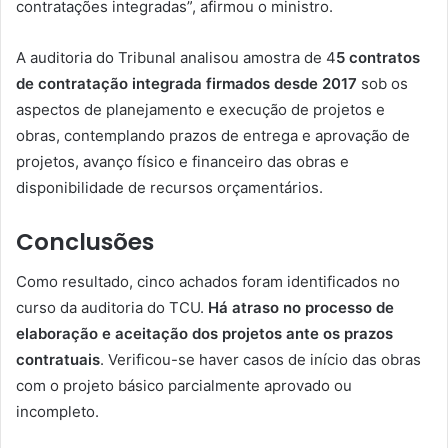
contratações integradas”, afirmou o ministro.
A auditoria do Tribunal analisou amostra de 4
5 contratos
de contratação integrada firmados desde 2017
sob os
aspectos de planejamento e execução de projetos e
obras, contemplando prazos de entrega e aprovação de
projetos, avanço físico e financeiro das obras e
disponibilidade de recursos orçamentários.
Conclusões
Como resultado, cinco achados foram identificados no
curso da auditoria do TCU.
Há atraso no processo de
elaboração e aceitação dos projetos ante os prazos
contratuais
. Verificou-se haver casos de início das obras
com o projeto básico parcialmente aprovado ou
incompleto.