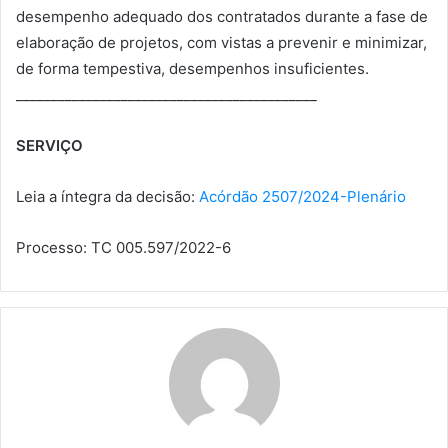
desempenho adequado dos contratados durante a fase de
elaboração de projetos, com vistas a prevenir e minimizar,
de forma tempestiva, desempenhos insuficientes.
___________________________________________
SERVIÇO
Leia a íntegra da decisão:
Acórdão 2507/2024-Plenário
Processo: TC 005.597/2022-6