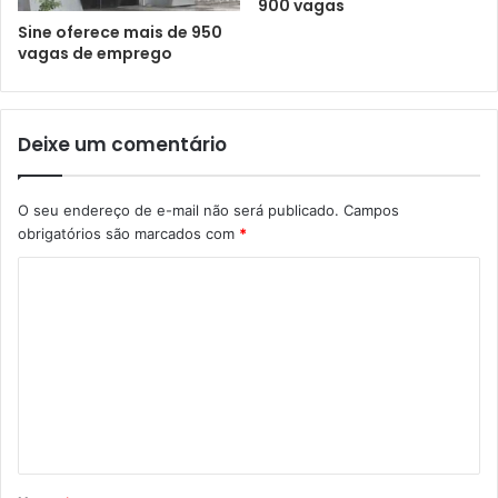
900 vagas
Sine oferece mais de 950
vagas de emprego
Deixe um comentário
O seu endereço de e-mail não será publicado.
Campos
obrigatórios são marcados com
*