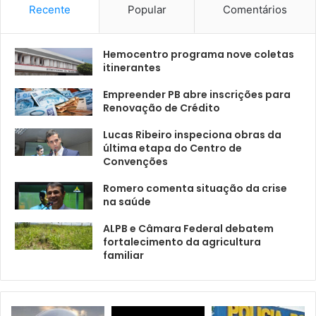
Recente
Popular
Comentários
Hemocentro programa nove coletas
itinerantes
Empreender PB abre inscrições para
Renovação de Crédito
Lucas Ribeiro inspeciona obras da
última etapa do Centro de
Convenções
Romero comenta situação da crise
na saúde
ALPB e Câmara Federal debatem
fortalecimento da agricultura
familiar