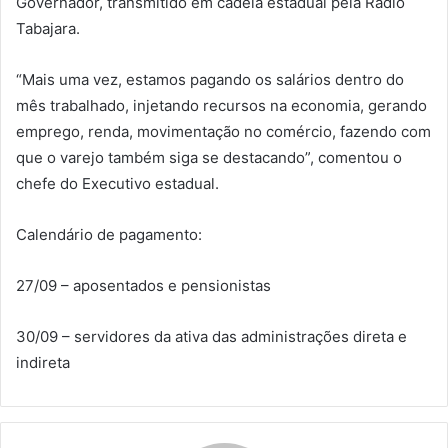
Governador, transmitido em cadeia estadual pela Rádio
Tabajara.
“Mais uma vez, estamos pagando os salários dentro do
mês trabalhado, injetando recursos na economia, gerando
emprego, renda, movimentação no comércio, fazendo com
que o varejo também siga se destacando”, comentou o
chefe do Executivo estadual.
Calendário de pagamento:
27/09 – aposentados e pensionistas
30/09 – servidores da ativa das administrações direta e
indireta