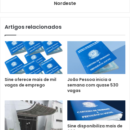
Nordeste
Artigos relacionados
Sine oferece mais de mil
João Pessoa inicia a
vagas de emprego
semana com quase 530
vagas
Sine disponibiliza mais de