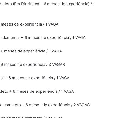
mpleto (Em Direito com 6 meses de experiência) / 1
 meses de experiência / 1 VAGA
undamental + 6 meses de experiência / 1 VAGA
+ 6 meses de experiência / 1 VAGA
 6 meses de experiência / 3 VAGAS
al + 6 meses de experiência / 1 VAGA
pleto + 6 meses de experiência / 1 VAGA
io completo + 6 meses de experiência / 2 VAGAS