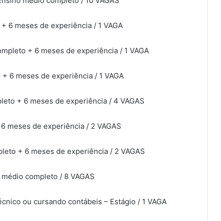
 Ensino médio completo / 10 VAGAS
 + 6 meses de experiência / 1 VAGA
ompleto + 6 meses de experiência / 1 VAGA
 + 6 meses de experiência / 1 VAGA
leto + 6 meses de experiência / 4 VAGAS
 6 meses de experiência / 2 VAGAS
pleto + 6 meses de experiência / 2 VAGAS
o médio completo / 8 VAGAS
écnico ou cursando contábeis – Estágio / 1 VAGA