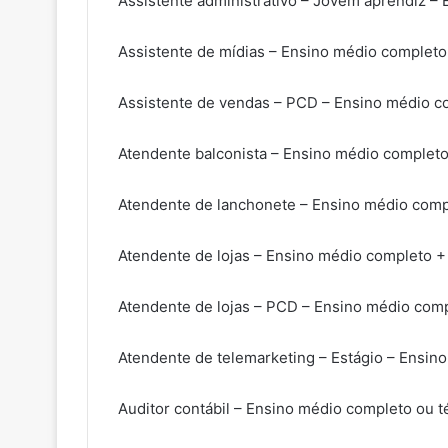
Assistente administrativo – Jovem aprendiz –
Assistente de mídias – Ensino médio completo
Assistente de vendas – PCD – Ensino médio c
Atendente balconista – Ensino médio completo
Atendente de lanchonete – Ensino médio comp
Atendente de lojas – Ensino médio completo +
Atendente de lojas – PCD – Ensino médio com
Atendente de telemarketing – Estágio – Ensin
Auditor contábil – Ensino médio completo ou t