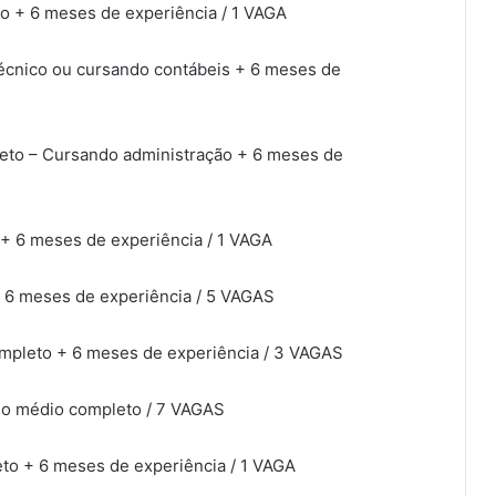
to + 6 meses de experiência / 1 VAGA
técnico ou cursando contábeis + 6 meses de
leto – Cursando administração + 6 meses de
 + 6 meses de experiência / 1 VAGA
+ 6 meses de experiência / 5 VAGAS
completo + 6 meses de experiência / 3 VAGAS
ino médio completo / 7 VAGAS
eto + 6 meses de experiência / 1 VAGA