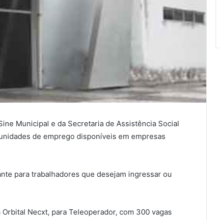
ine Municipal e da Secretaria de Assistência Social
tunidades de emprego disponíveis em empresas
nte para trabalhadores que desejam ingressar ou
 Orbital Necxt, para Teleoperador, com 300 vagas