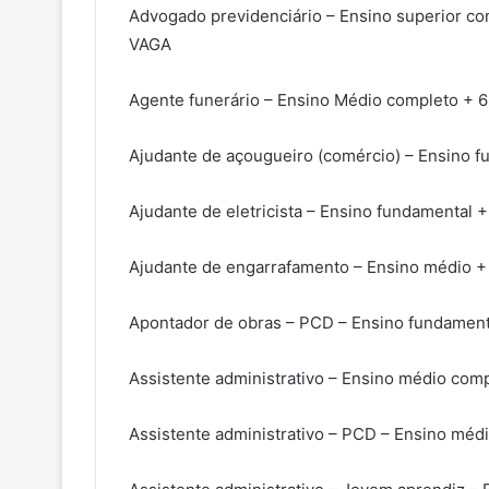
Advogado previdenciário – Ensino superior co
VAGA
Agente funerário – Ensino Médio completo + 6
Ajudante de açougueiro (comércio) – Ensino f
Ajudante de eletricista – Ensino fundamental 
Ajudante de engarrafamento – Ensino médio +
Apontador de obras – PCD – Ensino fundament
Assistente administrativo – Ensino médio com
Assistente administrativo – PCD – Ensino méd