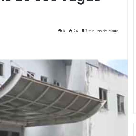
0
24
7 minutos de leitura