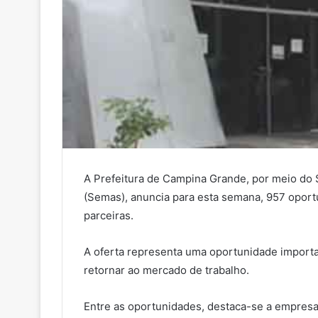
A Prefeitura de Campina Grande, por meio do S
(Semas), anuncia para esta semana, 957 opor
parceiras.
A oferta representa uma oportunidade importa
retornar ao mercado de trabalho.
Entre as oportunidades, destaca-se a empresa