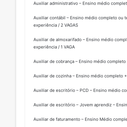
Auxiliar administrativo – Ensino médio comple
Auxiliar contábil – Ensino médio completo ou 
experiência / 2 VAGAS
Auxiliar de almoxarifado – Ensino médio comp
experiência / 1 VAGA
Auxiliar de cobrança – Ensino médio completo
Auxiliar de cozinha – Ensino médio completo 
Auxiliar de escritório – PCD – Ensino médio 
Auxiliar de escritório – Jovem aprendiz – Ens
Auxiliar de faturamento – Ensino Médio compl