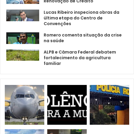
Renovação de Crédito
Lucas Ribeiro inspeciona obras da
última etapa do Centro de
Convenções
Romero comenta situação da crise
na saúde
ALPB e Câmara Federal debatem
fortalecimento da agricultura
familiar