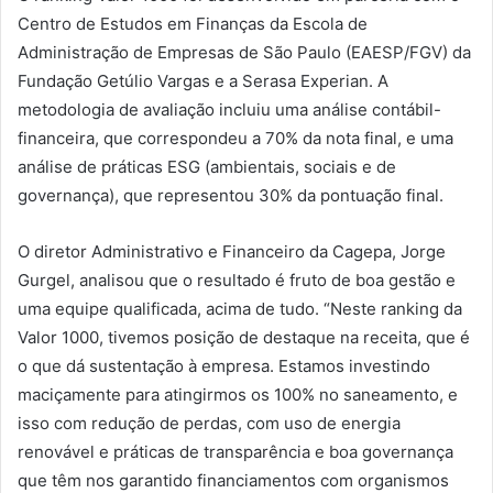
Centro de Estudos em Finanças da Escola de
Administração de Empresas de São Paulo (EAESP/FGV) da
Fundação Getúlio Vargas e a Serasa Experian. A
metodologia de avaliação incluiu uma análise contábil-
financeira, que correspondeu a 70% da nota final, e uma
análise de práticas ESG (ambientais, sociais e de
governança), que representou 30% da pontuação final.
O diretor Administrativo e Financeiro da Cagepa, Jorge
Gurgel, analisou que o resultado é fruto de boa gestão e
uma equipe qualificada, acima de tudo. “Neste ranking da
Valor 1000, tivemos posição de destaque na receita, que é
o que dá sustentação à empresa. Estamos investindo
maciçamente para atingirmos os 100% no saneamento, e
isso com redução de perdas, com uso de energia
renovável e práticas de transparência e boa governança
que têm nos garantido financiamentos com organismos