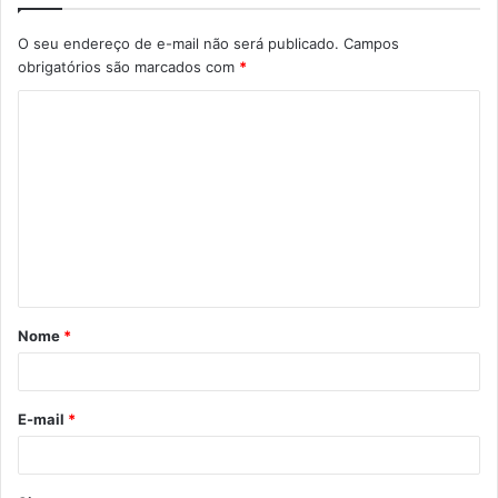
O seu endereço de e-mail não será publicado.
Campos
obrigatórios são marcados com
*
Nome
*
E-mail
*