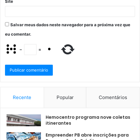
Site
Salvar meus dados neste navegador para a próxima vez que
eu comentar.
−
=
Recente
Popular
Comentários
Hemocentro programa nove coletas
itinerantes
Empreender PB abre inscrições para