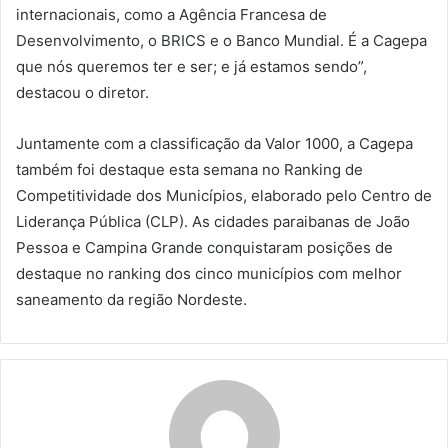
internacionais, como a Agência Francesa de
Desenvolvimento, o BRICS e o Banco Mundial. É a Cagepa
que nós queremos ter e ser; e já estamos sendo”,
destacou o diretor.
Juntamente com a classificação da Valor 1000, a Cagepa
também foi destaque esta semana no Ranking de
Competitividade dos Municípios, elaborado pelo Centro de
Liderança Pública (CLP). As cidades paraibanas de João
Pessoa e Campina Grande conquistaram posições de
destaque no ranking dos cinco municípios com melhor
saneamento da região Nordeste.