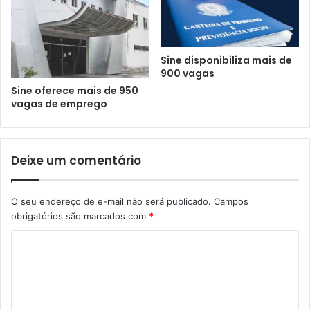
Sine disponibiliza mais de
900 vagas
Sine oferece mais de 950
vagas de emprego
Deixe um comentário
O seu endereço de e-mail não será publicado.
Campos
obrigatórios são marcados com
*