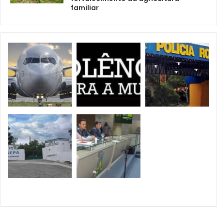
familiar