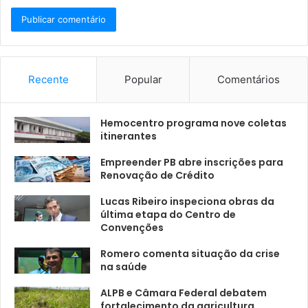
Recente
Popular
Comentários
Hemocentro programa nove coletas
itinerantes
Empreender PB abre inscrições para
Renovação de Crédito
Lucas Ribeiro inspeciona obras da
última etapa do Centro de
Convenções
Romero comenta situação da crise
na saúde
ALPB e Câmara Federal debatem
fortalecimento da agricultura