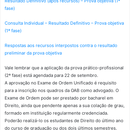
Resultado Definitivo (após recursos) – Prova objetiva (1ª
fase)
Consulta Individual – Resultado Definitivo – Prova objetiva
(1ª fase)
Respostas aos recursos interpostos contra o resultado
preliminar da prova objetiva
Vale lembrar que a aplicação da prova prático-profissional
(2ª fase) está agendada para 22 de setembro.
A aprovação no Exame de Ordem Unificado é requisito
para a inscrição nos quadros da OAB como advogado. O
Exame de Ordem pode ser prestado por bacharel em
Direito, ainda que pendente apenas a sua colação de grau,
formado em instituição regularmente credenciada.
Poderão realizá-lo os estudantes de Direito do último ano
do curso de graduação ou dos dois últimos semestres.