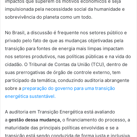
impactos que superem os motivos econômicos e seja
impulsionada pela necessidade social da humanidade e
sobrevivência do planeta como um todo.
No Brasil, a discussão é frequente nos setores público e
privado pelo fato de que as mudanças objetivadas pela
transição para fontes de energia mais limpas impactam
nos setores produtivos, nas políticas públicas e na vida do
cidadão. O Tribunal de Contas da União (TCU), dentro de
suas prerrogativas de órgão de controle externo, tem
participado da temática, conduzindo auditoria abrangente
sobre a
preparação do governo para uma transição
energética sustentável.
A auditoria em Transição Energética está avaliando
a
gestão dessa mudança,
o financiamento do processo, a
maturidade das principais políticas envolvidas e se a
transição está sendo conduzida de forma justa e inclusiva.