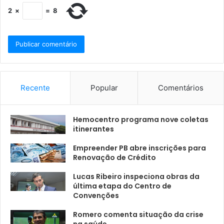
2
×
=
8
Recente
Popular
Comentários
Hemocentro programa nove coletas
itinerantes
Empreender PB abre inscrições para
Renovação de Crédito
Lucas Ribeiro inspeciona obras da
última etapa do Centro de
Convenções
Romero comenta situação da crise