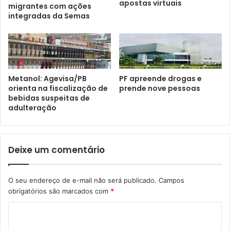
apostas virtuais
migrantes com ações
integradas da Semas
Metanol: Agevisa/PB
PF apreende drogas e
orienta na fiscalização de
prende nove pessoas
bebidas suspeitas de
adulteração
Deixe um comentário
O seu endereço de e-mail não será publicado.
Campos
obrigatórios são marcados com
*