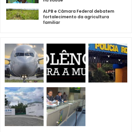
na saúde
ALPB e Câmara Federal debatem
fortalecimento da agricultura
familiar