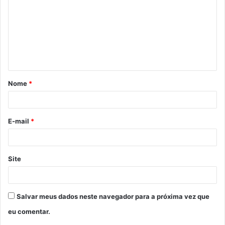
Nome
*
E-mail
*
Site
Salvar meus dados neste navegador para a próxima vez que
eu comentar.