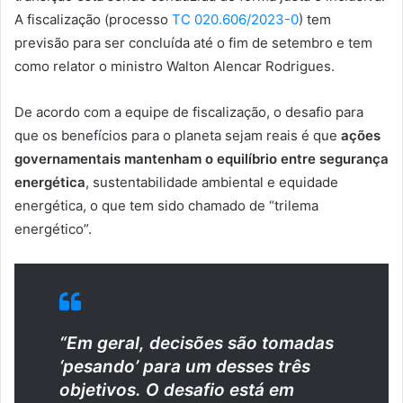
A fiscalização (processo
TC 020.606/2023-0
) tem
previsão para ser concluída até o fim de setembro e tem
como relator o ministro Walton Alencar Rodrigues.
De acordo com a equipe de fiscalização, o desafio para
que os benefícios para o planeta sejam reais é que
ações
governamentais mantenham o equilíbrio entre segurança
energética
, sustentabilidade ambiental e equidade
energética, o que tem sido chamado de “trilema
energético”.
“Em geral, decisões são tomadas
‘pesando’ para um desses três
objetivos. O desafio está em