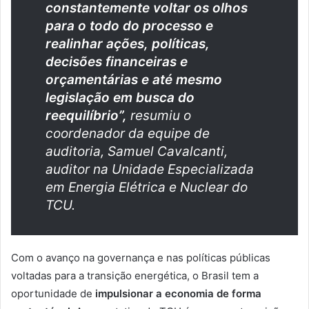
constantemente voltar os olhos
para o todo do processo e
realinhar ações, políticas,
decisões financeiras e
orçamentárias e até mesmo
legislação em busca do
reequilíbrio”,
resumiu o
coordenador da equipe de
auditoria, Samuel Cavalcanti,
auditor na Unidade Especializada
em Energia Elétrica e Nuclear do
TCU.
Com o avanço na governança e nas políticas públicas
voltadas para a transição energética, o Brasil tem a
oportunidade de
impulsionar a economia de forma