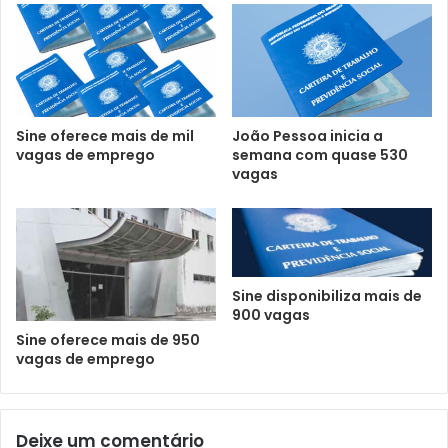
Sine oferece mais de mil
João Pessoa inicia a
vagas de emprego
semana com quase 530
vagas
Sine disponibiliza mais de
900 vagas
Sine oferece mais de 950
vagas de emprego
Deixe um comentário