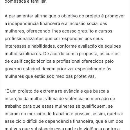
doméstica e familiar.
A parlamentar afirma que o objetivo do projeto é promover
a independência financeira e a inclusão social das
mulheres, oferecendo-lhes acesso gratuito a cursos
profissionalizantes que correspondam aos seus
interesses e habilidades, conforme avaliação de equipes
multidisciplinares. De acordo com a proposta, os cursos
de qualificação técnica e profissional oferecidos pelo
governo estadual devem priorizar especialmente às
mulheres que estão sob medidas protetivas.
“É um projeto de extrema relevância e que busca a
inserção da mulher vítima de violência no mercado de
trabalho para que essas mulheres se qualifiquem, se
insiram no mercado de trabalho e possam, assim, quebrar
esse ciclo difícil de dependência financeira, que é um dos
motivos que substancia essa parte de violência contra a