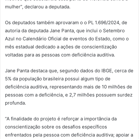
mulher”, declarou a deputada.
Os deputados também aprovaram o o PL 1.696/2024, de
autoria da deputada Jane Panta, que inclui o Setembro
Azul no Calendário Oficial de eventos do Estado, como o
mês estadual dedicado a ações de conscientização
voltadas para as pessoas com deficiência auditiva.
Jane Panta destaca que, segundo dados do IBGE, cerca de
5% da população brasileira possui algum tipo de
deficiência auditiva, representando mais de 10 milhões de
pessoas com a deficiência, e 2,7 milhões possuem surdez
profunda.
“A finalidade do projeto é reforçar a importância da
conscientização sobre os desafios específicos
enfrentados pela pessoa com deficiência auditiva; apoiar a