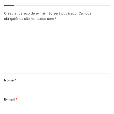
O seu endereço de e-mail não será publicado.
Campos
obrigatórios são marcados com
*
Nome
*
E-mail
*