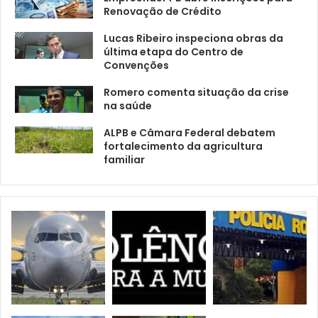
Renovação de Crédito
Lucas Ribeiro inspeciona obras da
última etapa do Centro de
Convenções
Romero comenta situação da crise
na saúde
ALPB e Câmara Federal debatem
fortalecimento da agricultura
familiar