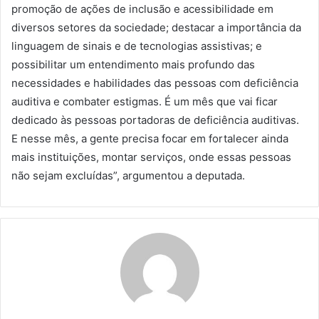
promoção de ações de inclusão e acessibilidade em
diversos setores da sociedade; destacar a importância da
linguagem de sinais e de tecnologias assistivas; e
possibilitar um entendimento mais profundo das
necessidades e habilidades das pessoas com deficiência
auditiva e combater estigmas. É um mês que vai ficar
dedicado às pessoas portadoras de deficiência auditivas.
E nesse mês, a gente precisa focar em fortalecer ainda
mais instituições, montar serviços, onde essas pessoas
não sejam excluídas”, argumentou a deputada.