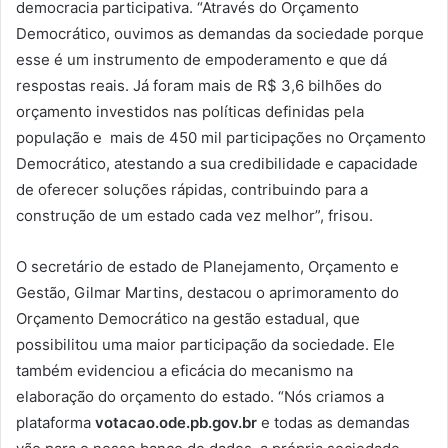
democracia participativa. “Através do Orçamento
Democrático, ouvimos as demandas da sociedade porque
esse é um instrumento de empoderamento e que dá
respostas reais. Já foram mais de R$ 3,6 bilhões do
orçamento investidos nas políticas definidas pela
população e mais de 450 mil participações no Orçamento
Democrático, atestando a sua credibilidade e capacidade
de oferecer soluções rápidas, contribuindo para a
construção de um estado cada vez melhor”, frisou.
O secretário de estado de Planejamento, Orçamento e
Gestão, Gilmar Martins, destacou o aprimoramento do
Orçamento Democrático na gestão estadual, que
possibilitou uma maior participação da sociedade. Ele
também evidenciou a eficácia do mecanismo na
elaboração do orçamento do estado. “Nós criamos a
plataforma
votacao.ode.pb.gov.br
e todas as demandas