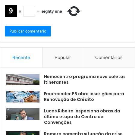
×
=
eighty one
Recente
Popular
Comentários
Hemocentro programa nove coletas
itinerantes
Empreender PB abre inscrições para
Renovação de Crédito
Lucas Ribeiro inspeciona obras da
última etapa do Centro de
Convenções
Romero comenta situação da crise