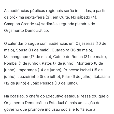
As audiências públicas regionais serão iniciadas, a partir
da próxima sexta-feira (3), em Cuité. No sábado (4),
Campina Grande (4) sediará a segunda plenária do
Orçamento Democrático.
O calendário segue com audiências em Cajazeiras (10 de
maio), Sousa (11 de maio), Guarabira (16 de maio),
Mamanguape (17 de maio), Catolé do Rocha (31 de maio),
Pombal (1 de junho), Patos (7 de junho), Monteiro (8 de
junho), Itaporanga (14 de junho), Princesa Isabel (15 de
junho), Juazeirinho (5 de julho), Pilar (6 de julho), Itabaiana
(12 de julho) e João Pessoa (13 de julho).
Na ocasião, o chefe do Executivo estadual ressaltou que o
Orçamento Democrático Estadual é mais uma ação do
governo que promove inclusão social e fortalece a