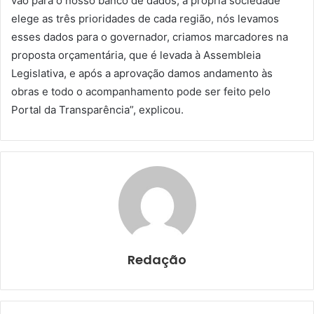
vão para o nosso banco de dados, a própria sociedade
elege as três prioridades de cada região, nós levamos
esses dados para o governador, criamos marcadores na
proposta orçamentária, que é levada à Assembleia
Legislativa, e após a aprovação damos andamento às
obras e todo o acompanhamento pode ser feito pelo
Portal da Transparência”, explicou.
Redação