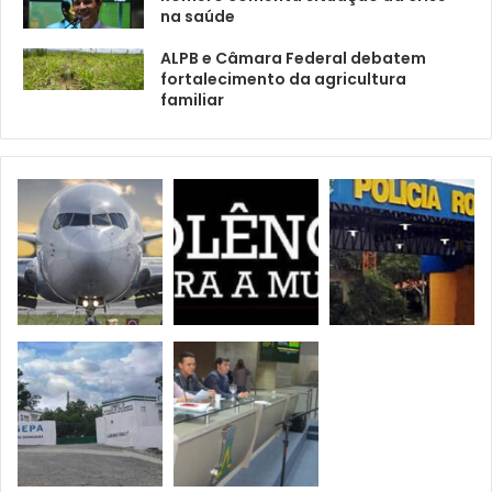
na saúde
ALPB e Câmara Federal debatem
fortalecimento da agricultura
familiar