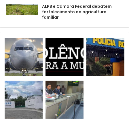
ALPB e Câmara Federal debatem
fortalecimento da agricultura
familiar