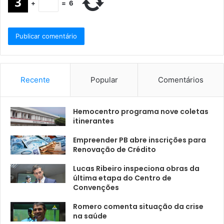
+
=
6
Recente
Popular
Comentários
Hemocentro programa nove coletas
itinerantes
Empreender PB abre inscrições para
Renovação de Crédito
Lucas Ribeiro inspeciona obras da
última etapa do Centro de
Convenções
Romero comenta situação da crise
na saúde