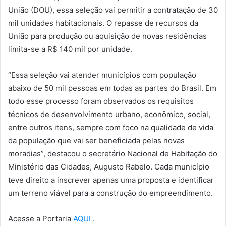
União (DOU), essa seleção vai permitir a contratação de 30
mil unidades habitacionais. O repasse de recursos da
União para produção ou aquisição de novas residências
limita-se a R$ 140 mil por unidade.
“Essa seleção vai atender municípios com população
abaixo de 50 mil pessoas em todas as partes do Brasil. Em
todo esse processo foram observados os requisitos
técnicos de desenvolvimento urbano, econômico, social,
entre outros itens, sempre com foco na qualidade de vida
da população que vai ser beneficiada pelas novas
moradias”, destacou o secretário Nacional de Habitação do
Ministério das Cidades, Augusto Rabelo. Cada município
teve direito a inscrever apenas uma proposta e identificar
um terreno viável para a construção do empreendimento.
Acesse a Portaria
AQUI
.