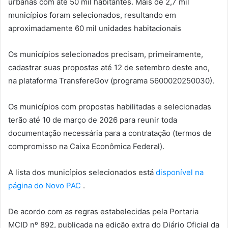
urbanas com até 50 mil habitantes. Mais de 2,7 mil
municípios foram selecionados, resultando em
aproximadamente 60 mil unidades habitacionais
Os municípios selecionados precisam, primeiramente,
cadastrar suas propostas até 12 de setembro deste ano,
na plataforma TransfereGov (programa 5600020250030).
Os municípios com propostas habilitadas e selecionadas
terão até 10 de março de 2026 para reunir toda
documentação necessária para a contratação (termos de
compromisso na Caixa Econômica Federal).
A lista dos municípios selecionados está
disponível na
página do Novo PAC
.
De acordo com as regras estabelecidas pela Portaria
MCID nº 892, publicada na edição extra do Diário Oficial da