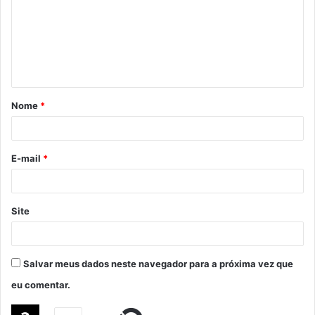
Nome
*
E-mail
*
Site
Salvar meus dados neste navegador para a próxima vez que
eu comentar.