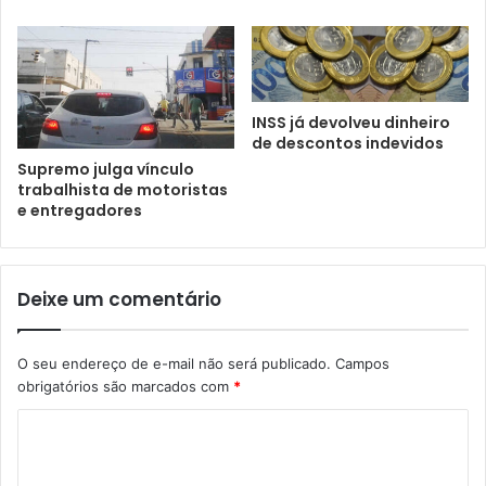
INSS já devolveu dinheiro
de descontos indevidos
Supremo julga vínculo
trabalhista de motoristas
e entregadores
Deixe um comentário
O seu endereço de e-mail não será publicado.
Campos
obrigatórios são marcados com
*