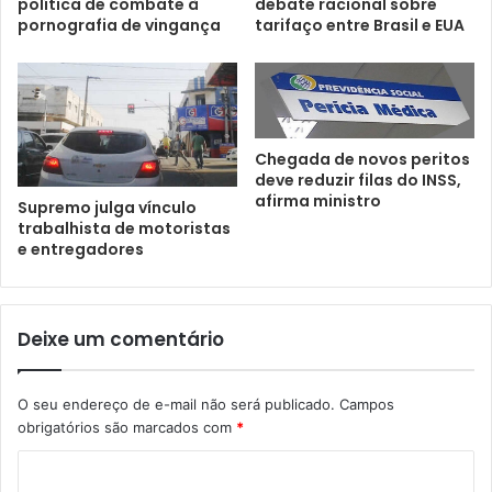
política de combate à
debate racional sobre
pornografia de vingança
tarifaço entre Brasil e EUA
Chegada de novos peritos
deve reduzir filas do INSS,
afirma ministro
Supremo julga vínculo
trabalhista de motoristas
e entregadores
Deixe um comentário
O seu endereço de e-mail não será publicado.
Campos
obrigatórios são marcados com
*