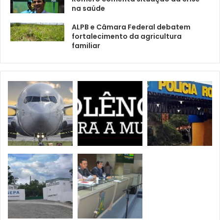
na saúde
ALPB e Câmara Federal debatem
fortalecimento da agricultura
familiar