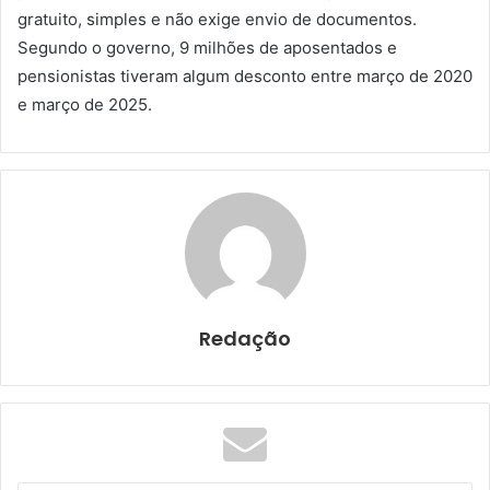
gratuito, simples e não exige envio de documentos.
Segundo o governo, 9 milhões de aposentados e
pensionistas tiveram algum desconto entre março de 2020
e março de 2025.
Redação