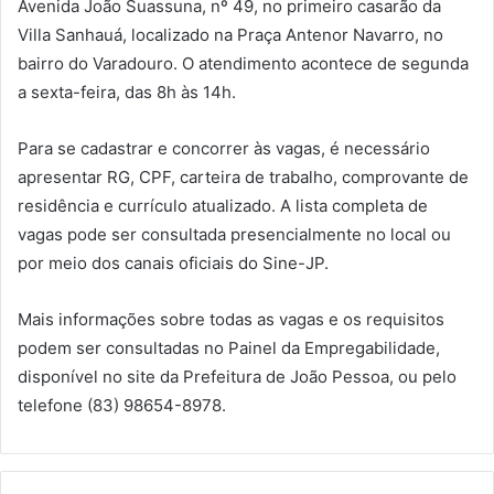
Avenida João Suassuna, nº 49, no primeiro casarão da
Villa Sanhauá, localizado na Praça Antenor Navarro, no
bairro do Varadouro. O atendimento acontece de segunda
a sexta-feira, das 8h às 14h.
Para se cadastrar e concorrer às vagas, é necessário
apresentar RG, CPF, carteira de trabalho, comprovante de
residência e currículo atualizado. A lista completa de
vagas pode ser consultada presencialmente no local ou
por meio dos canais oficiais do Sine-JP.
Mais informações sobre todas as vagas e os requisitos
podem ser consultadas no Painel da Empregabilidade,
disponível no site da Prefeitura de João Pessoa, ou pelo
telefone (83) 98654-8978.