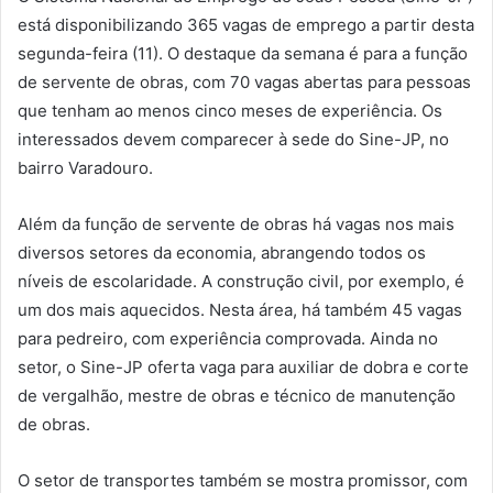
está disponibilizando 365 vagas de emprego a partir desta
segunda-feira (11). O destaque da semana é para a função
de servente de obras, com 70 vagas abertas para pessoas
que tenham ao menos cinco meses de experiência. Os
interessados devem comparecer à sede do Sine-JP, no
bairro Varadouro.
Além da função de servente de obras há vagas nos mais
diversos setores da economia, abrangendo todos os
níveis de escolaridade. A construção civil, por exemplo, é
um dos mais aquecidos. Nesta área, há também 45 vagas
para pedreiro, com experiência comprovada. Ainda no
setor, o Sine-JP oferta vaga para auxiliar de dobra e corte
de vergalhão, mestre de obras e técnico de manutenção
de obras.
O setor de transportes também se mostra promissor, com