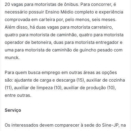
20 vagas para motoristas de ônibus. Para concorrer, é
necessário possuir Ensino Médio completo e experiência
comprovada em carteira por, pelo menos, seis meses.
Além disso, há duas vagas para motorista carreteiro,
quatro para motorista de caminhão, quatro para motorista
operador de betoneira, duas para motorista entregador e
uma para motorista de caminhão de guincho pesado com
munck.
Para quem busca emprego em outras áreas as opções
são: ajudante de carga e descarga (15), auxiliar de cozinha
(11), auxiliar de limpeza (10), auxiliar de produção (10),
entre outras.
Serviço
Os interessados devem comparecer à sede do Sine-JP, na