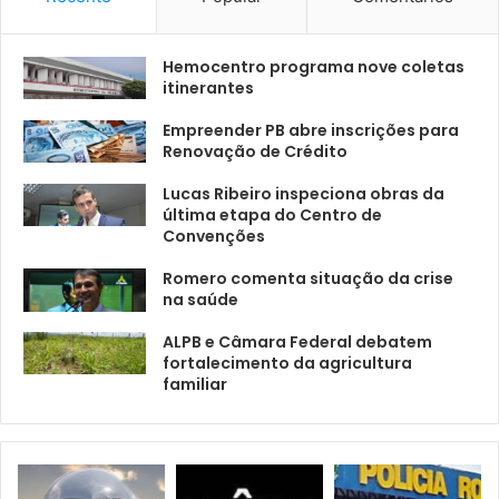
Hemocentro programa nove coletas
itinerantes
Empreender PB abre inscrições para
Renovação de Crédito
Lucas Ribeiro inspeciona obras da
última etapa do Centro de
Convenções
Romero comenta situação da crise
na saúde
ALPB e Câmara Federal debatem
fortalecimento da agricultura
familiar