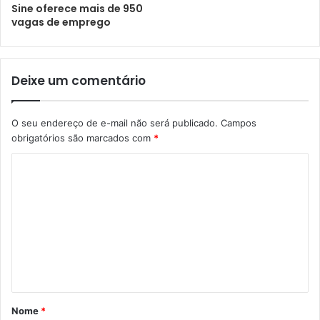
Sine oferece mais de 950
vagas de emprego
Deixe um comentário
O seu endereço de e-mail não será publicado.
Campos
obrigatórios são marcados com
*
Nome
*