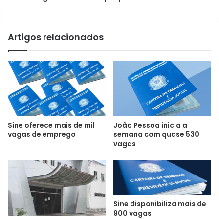
Artigos relacionados
Sine oferece mais de mil
João Pessoa inicia a
vagas de emprego
semana com quase 530
vagas
Sine disponibiliza mais de
900 vagas