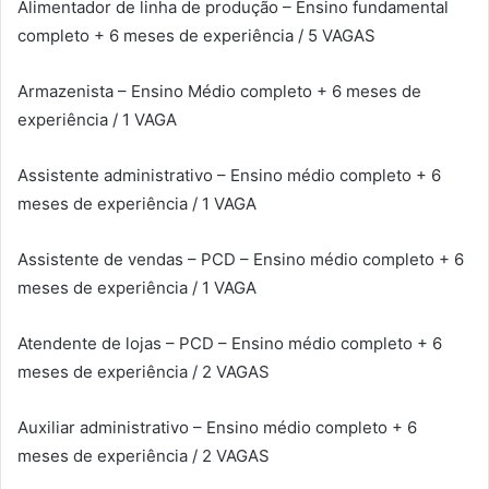
Alimentador de linha de produção – Ensino fundamental
completo + 6 meses de experiência / 5 VAGAS
Armazenista – Ensino Médio completo + 6 meses de
experiência / 1 VAGA
Assistente administrativo – Ensino médio completo + 6
meses de experiência / 1 VAGA
Assistente de vendas – PCD – Ensino médio completo + 6
meses de experiência / 1 VAGA
Atendente de lojas – PCD – Ensino médio completo + 6
meses de experiência / 2 VAGAS
Auxiliar administrativo – Ensino médio completo + 6
meses de experiência / 2 VAGAS