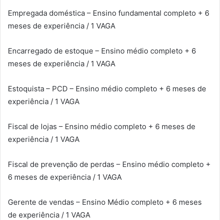
Empregada doméstica – Ensino fundamental completo + 6
meses de experiência / 1 VAGA
Encarregado de estoque – Ensino médio completo + 6
meses de experiência / 1 VAGA
Estoquista – PCD – Ensino médio completo + 6 meses de
experiência / 1 VAGA
Fiscal de lojas – Ensino médio completo + 6 meses de
experiência / 1 VAGA
Fiscal de prevenção de perdas – Ensino médio completo +
6 meses de experiência / 1 VAGA
Gerente de vendas – Ensino Médio completo + 6 meses
de experiência / 1 VAGA