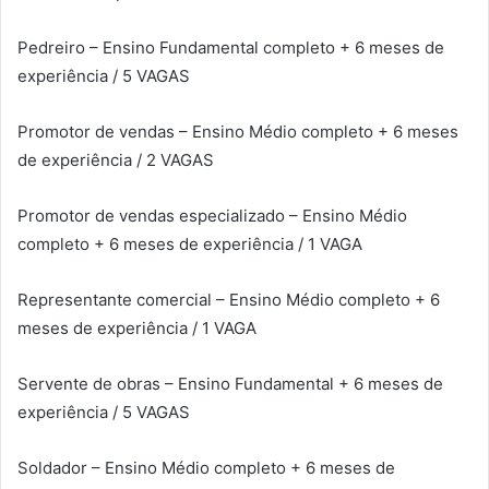
Pedreiro – Ensino Fundamental completo + 6 meses de
experiência / 5 VAGAS
Promotor de vendas – Ensino Médio completo + 6 meses
de experiência / 2 VAGAS
Promotor de vendas especializado – Ensino Médio
completo + 6 meses de experiência / 1 VAGA
Representante comercial – Ensino Médio completo + 6
meses de experiência / 1 VAGA
Servente de obras – Ensino Fundamental + 6 meses de
experiência / 5 VAGAS
Soldador – Ensino Médio completo + 6 meses de