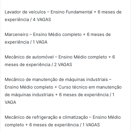
Lavador de veículos – Ensino Fundamental + 6 meses de
experiência / 4 VAGAS
Marceneiro – Ensino Médio completo + 6 meses de
experiência / 1 VAGA
Mecânico de automóvel – Ensino Médio completo + 6
meses de experiência / 2 VAGAS
Mecânico de manutenção de máquinas industriais –
Ensino Médio completo + Curso técnico em manutenção
de máquinas industriais + 6 meses de experiência / 1
VAGA
Mecânico de refrigeração e climatização – Ensino Médio
completo + 6 meses de experiência / 1 VAGAS