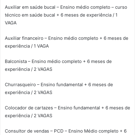
Auxiliar em saúde bucal – Ensino médio completo – curso
técnico em saúde bucal + 6 meses de experiência / 1
VAGA
Auxiliar financeiro – Ensino médio completo + 6 meses de
experiência / 1 VAGA
Balconista – Ensino médio completo + 6 meses de
experiência / 2 VAGAS
Churrasqueiro – Ensino fundamental + 6 meses de
experiência / 2 VAGAS
Colocador de cartazes – Ensino fundamental + 6 meses de
experiência / 2 VAGAS
Consultor de vendas – PCD – Ensino Médio completo + 6