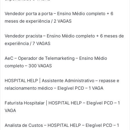
Vendedor porta a porta – Ensino Médio completo + 6
meses de experiência / 2 VAGAS
Vendedor pracista – Ensino Médio completo + 6 meses de
experiência / 7 VAGAS
AeC – Operador de Telemarketing – Ensino Médio
completo – 300 VAGAS
HOSPITAL HELP | Assistente Administrativo – repasse e
relacionamento médico – Elegível PCD – 1 VAGA
Faturista Hospitalar | HOSPITAL HELP – Elegível PCD – 1
VAGA
Analista de Custos – HOSPITAL HELP – Elegível PCD – 1