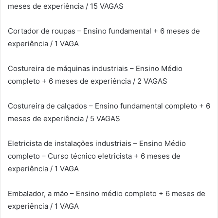
meses de experiência / 15 VAGAS
Cortador de roupas – Ensino fundamental + 6 meses de
experiência / 1 VAGA
Costureira de máquinas industriais – Ensino Médio
completo + 6 meses de experiência / 2 VAGAS
Costureira de calçados – Ensino fundamental completo + 6
meses de experiência / 5 VAGAS
Eletricista de instalações industriais – Ensino Médio
completo – Curso técnico eletricista + 6 meses de
experiência / 1 VAGA
Embalador, a mão – Ensino médio completo + 6 meses de
experiência / 1 VAGA