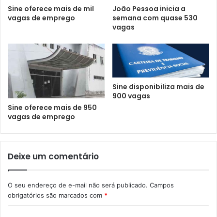
Sine oferece mais de mil
João Pessoa inicia a
vagas de emprego
semana com quase 530
vagas
Sine disponibiliza mais de
900 vagas
Sine oferece mais de 950
vagas de emprego
Deixe um comentário
O seu endereço de e-mail não será publicado.
Campos
obrigatórios são marcados com
*