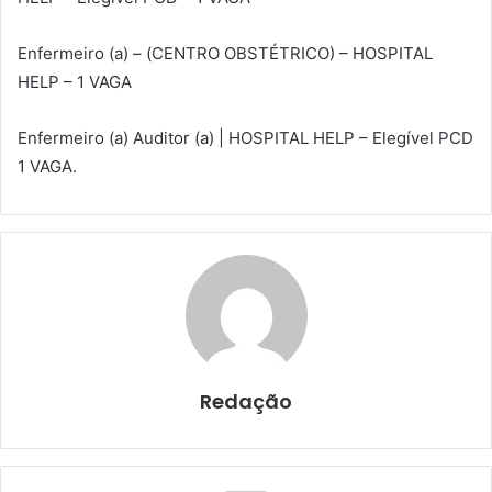
Enfermeiro (a) – (CENTRO OBSTÉTRICO) – HOSPITAL
HELP – 1 VAGA
Enfermeiro (a) Auditor (a) | HOSPITAL HELP – Elegível PCD
1 VAGA.
Redação