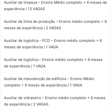
Auxiliar de limpeza – Ensino Médio completo + 6 meses de
experiência / 13 VAGAS
Auxiliar de linha de produção – Ensino médio completo + 6
meses de experiência / 2 VAGAS
Auxiliar de logística – PCD – Ensino médio completo + 6
meses de experiência / 1 VAGA
Auxiliar de logística – Ensino médio completo + 6 meses
de experiência / 1 VAGA
Auxiliar de manutenção de edifícios – Ensino Médio
completo + 6 meses de experiência / 1 VAGA
Auxiliar de vidraceiro – Ensino médio completo + 6 meses
de experiência / 2 VAGAS