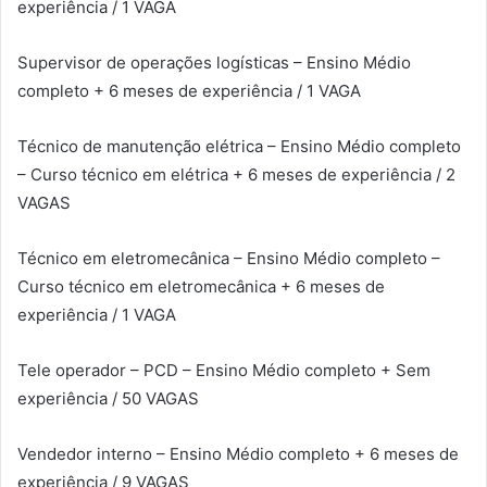
experiência / 1 VAGA
Supervisor de operações logísticas – Ensino Médio
completo + 6 meses de experiência / 1 VAGA
Técnico de manutenção elétrica – Ensino Médio completo
– Curso técnico em elétrica + 6 meses de experiência / 2
VAGAS
Técnico em eletromecânica – Ensino Médio completo –
Curso técnico em eletromecânica + 6 meses de
experiência / 1 VAGA
Tele operador – PCD – Ensino Médio completo + Sem
experiência / 50 VAGAS
Vendedor interno – Ensino Médio completo + 6 meses de
experiência / 9 VAGAS