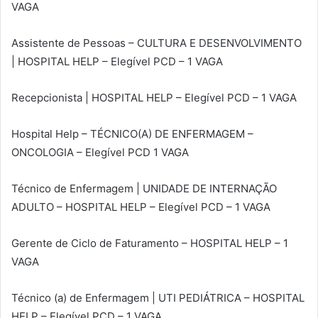
VAGA
Assistente de Pessoas – CULTURA E DESENVOLVIMENTO
| HOSPITAL HELP – Elegível PCD – 1 VAGA
Recepcionista | HOSPITAL HELP – Elegível PCD – 1 VAGA
Hospital Help – TÉCNICO(A) DE ENFERMAGEM –
ONCOLOGIA – Elegível PCD 1 VAGA
Técnico de Enfermagem | UNIDADE DE INTERNAÇÃO
ADULTO – HOSPITAL HELP – Elegível PCD – 1 VAGA
Gerente de Ciclo de Faturamento – HOSPITAL HELP – 1
VAGA
Técnico (a) de Enfermagem | UTI PEDIÁTRICA – HOSPITAL
HELP – Elegível PCD – 1 VAGA