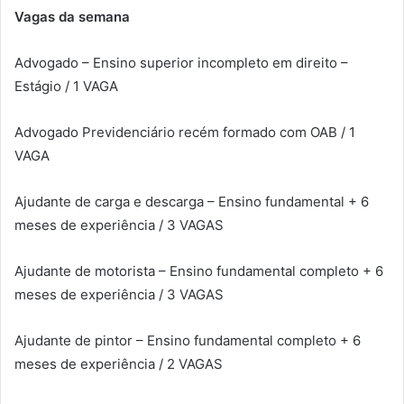
Vagas da semana
Advogado – Ensino superior incompleto em direito –
Estágio / 1 VAGA
Advogado Previdenciário recém formado com OAB / 1
VAGA
Ajudante de carga e descarga – Ensino fundamental + 6
meses de experiência / 3 VAGAS
Ajudante de motorista – Ensino fundamental completo + 6
meses de experiência / 3 VAGAS
Ajudante de pintor – Ensino fundamental completo + 6
meses de experiência / 2 VAGAS