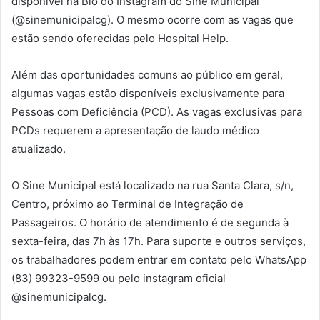
disponível na Bio do Instagram do Sine Municipal
(@sinemunicipalcg). O mesmo ocorre com as vagas que
estão sendo oferecidas pelo Hospital Help.
Além das oportunidades comuns ao público em geral,
algumas vagas estão disponíveis exclusivamente para
Pessoas com Deficiência (PCD). As vagas exclusivas para
PCDs requerem a apresentação de laudo médico
atualizado.
O Sine Municipal está localizado na rua Santa Clara, s/n,
Centro, próximo ao Terminal de Integração de
Passageiros. O horário de atendimento é de segunda à
sexta-feira, das 7h às 17h. Para suporte e outros serviços,
os trabalhadores podem entrar em contato pelo WhatsApp
(83) 99323-9599 ou pelo instagram oficial
@sinemunicipalcg.