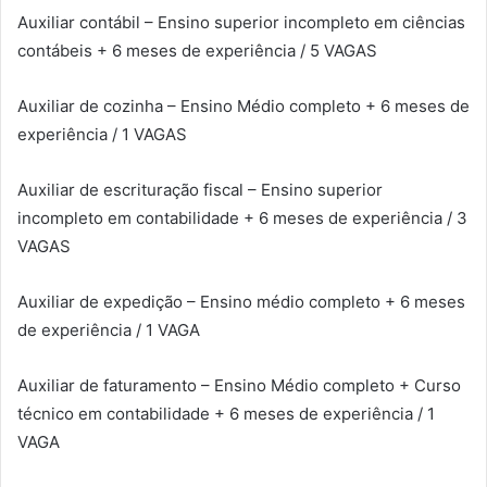
Auxiliar contábil – Ensino superior incompleto em ciências
contábeis + 6 meses de experiência / 5 VAGAS
Auxiliar de cozinha – Ensino Médio completo + 6 meses de
experiência / 1 VAGAS
Auxiliar de escrituração fiscal – Ensino superior
incompleto em contabilidade + 6 meses de experiência / 3
VAGAS
Auxiliar de expedição – Ensino médio completo + 6 meses
de experiência / 1 VAGA
Auxiliar de faturamento – Ensino Médio completo + Curso
técnico em contabilidade + 6 meses de experiência / 1
VAGA