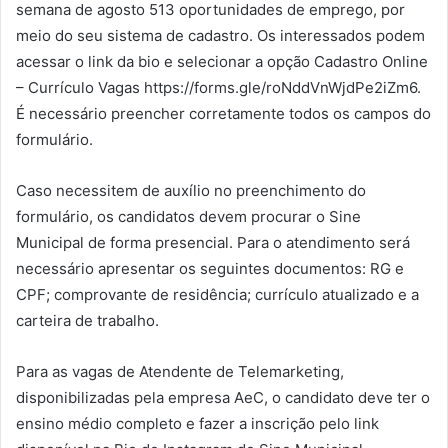
semana de agosto 513 oportunidades de emprego, por
meio do seu sistema de cadastro. Os interessados podem
acessar o link da bio e selecionar a opção Cadastro Online
– Currículo Vagas https://forms.gle/roNddVnWjdPe2iZm6.
É necessário preencher corretamente todos os campos do
formulário.
Caso necessitem de auxílio no preenchimento do
formulário, os candidatos devem procurar o Sine
Municipal de forma presencial. Para o atendimento será
necessário apresentar os seguintes documentos: RG e
CPF; comprovante de residência; currículo atualizado e a
carteira de trabalho.
Para as vagas de Atendente de Telemarketing,
disponibilizadas pela empresa AeC, o candidato deve ter o
ensino médio completo e fazer a inscrição pelo link