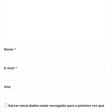
Nome
*
E-mail
*
Site
Salvar meus dados neste navegador para a próxima vez que