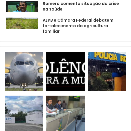
Romero comenta situação da crise
na saúde
ALPB e Câmara Federal debatem
fortalecimento da agricultura
familiar