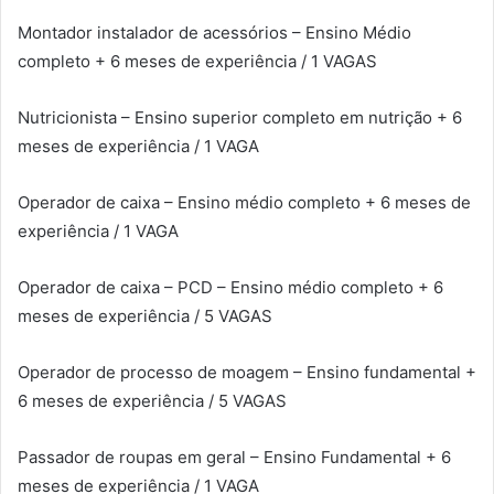
Montador instalador de acessórios – Ensino Médio
completo + 6 meses de experiência / 1 VAGAS
Nutricionista – Ensino superior completo em nutrição + 6
meses de experiência / 1 VAGA
Operador de caixa – Ensino médio completo + 6 meses de
experiência / 1 VAGA
Operador de caixa – PCD – Ensino médio completo + 6
meses de experiência / 5 VAGAS
Operador de processo de moagem – Ensino fundamental +
6 meses de experiência / 5 VAGAS
Passador de roupas em geral – Ensino Fundamental + 6
meses de experiência / 1 VAGA