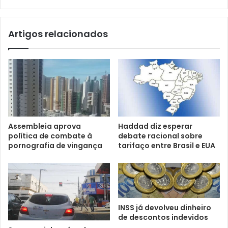
Artigos relacionados
Assembleia aprova
Haddad diz esperar
política de combate à
debate racional sobre
pornografia de vingança
tarifaço entre Brasil e EUA
INSS já devolveu dinheiro
de descontos indevidos