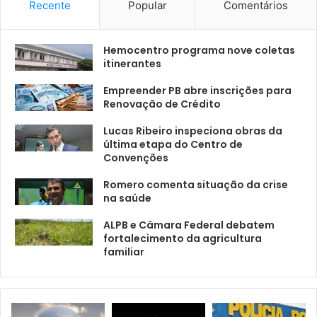
Recente
Popular
Comentários
Hemocentro programa nove coletas
itinerantes
Empreender PB abre inscrições para
Renovação de Crédito
Lucas Ribeiro inspeciona obras da
última etapa do Centro de
Convenções
Romero comenta situação da crise
na saúde
ALPB e Câmara Federal debatem
fortalecimento da agricultura
familiar