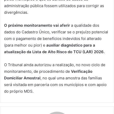
administração pública fossem utilizados para corrigir as
divergências.
O próximo monitoramento vai aferir
a qualidade dos
dados do Cadastro Único, verificar se o prejuízo potencial
com o pagamento de benefícios indevidos foi alterado
(para melhor ou pior) e
auxiliar diagnóstico para a
atualização da Lista de Alto Risco do TCU (LAR) 2026.
O Tribunal ainda autorizou a realização, no novo ciclo de
monitoramento, de procedimento de
Verificação
Domiciliar Amostral
, no qual uma amostra das famílias
será visitada em parceria com os municípios e com apoio
do próprio MDS.