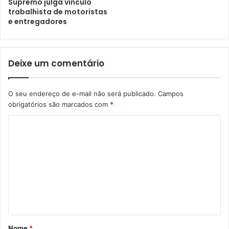
Supremo julga vínculo
trabalhista de motoristas
e entregadores
Deixe um comentário
O seu endereço de e-mail não será publicado.
Campos
obrigatórios são marcados com
*
Nome
*