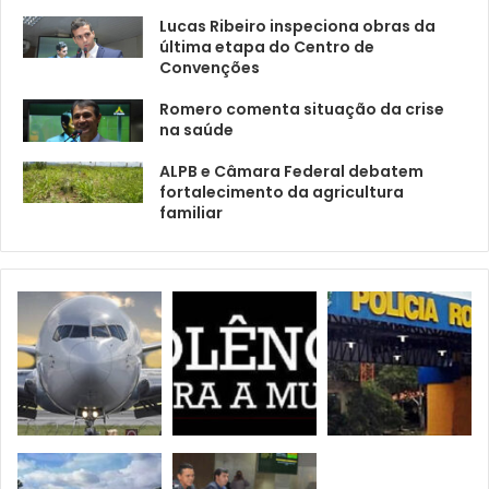
Lucas Ribeiro inspeciona obras da
última etapa do Centro de
Convenções
Romero comenta situação da crise
na saúde
ALPB e Câmara Federal debatem
fortalecimento da agricultura
familiar