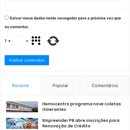
Salvar meus dados neste navegador para a próxima vez que
eu comentar.
1
×
=
Recente
Popular
Comentários
Hemocentro programa nove coletas
itinerantes
Empreender PB abre inscrições para
Renovação de Crédito