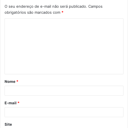
O seu endereço de e-mail não será publicado.
Campos
obrigatórios são marcados com
*
Nome
*
E-mail
*
Site