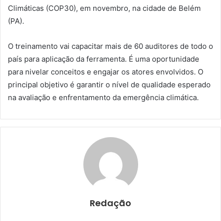
Climáticas (COP30), em novembro, na cidade de Belém
(PA).
O treinamento vai capacitar mais de 60 auditores de todo o
país para aplicação da ferramenta. É uma oportunidade
para nivelar conceitos e engajar os atores envolvidos. O
principal objetivo é garantir o nível de qualidade esperado
na avaliação e enfrentamento da emergência climática.
Redação