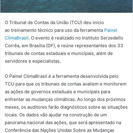
O Tribunal de Contas da União (TCU) deu início
ao treinamento técnico para uso da ferramenta
Painel
ClimaBrasil
. O evento é realizado no Instituto Serzedello
Corrêa, em Brasília (DF), e reúne representantes dos 33
tribunais de contas estaduais e municipais, além de
servidores e especialistas.
O Painel ClimaBrasil é a ferramenta desenvolvida pelo
TCU para que os tribunais de contas avaliem e monitorem
as ações de governos estaduais e municipais para
enfrentar as mudanças climáticas. Ao longo dos próximos
meses, os auditores farão diagnósticos sobre as situações
locais. Os dados vão ajudar na construção de um
panorama nacional das ações, que será apresentado na
Conferência das Nações Unidas Sobre as Mudanças