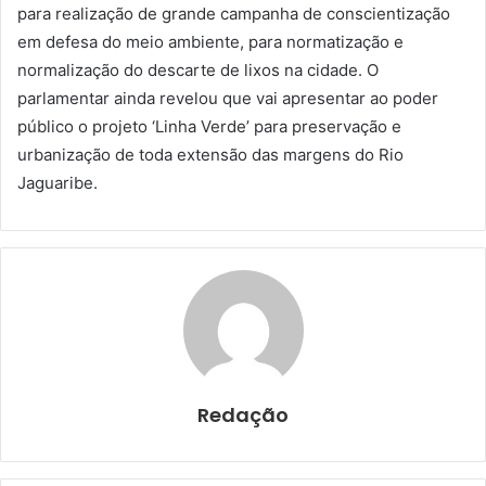
para realização de grande campanha de conscientização
em defesa do meio ambiente, para normatização e
normalização do descarte de lixos na cidade. O
parlamentar ainda revelou que vai apresentar ao poder
público o projeto ‘Linha Verde’ para preservação e
urbanização de toda extensão das margens do Rio
Jaguaribe.
Redação