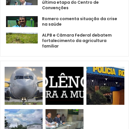
última etapa do Centro de
Convenções
Romero comenta situação da crise
na saúde
ALPB e Câmara Federal debatem
fortalecimento da agricultura
familiar