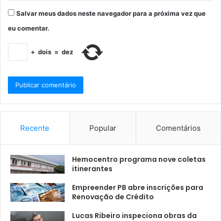
Salvar meus dados neste navegador para a próxima vez que
eu comentar.
+
dois
=
dez
Recente
Popular
Comentários
Hemocentro programa nove coletas
itinerantes
Empreender PB abre inscrições para
Renovação de Crédito
Lucas Ribeiro inspeciona obras da