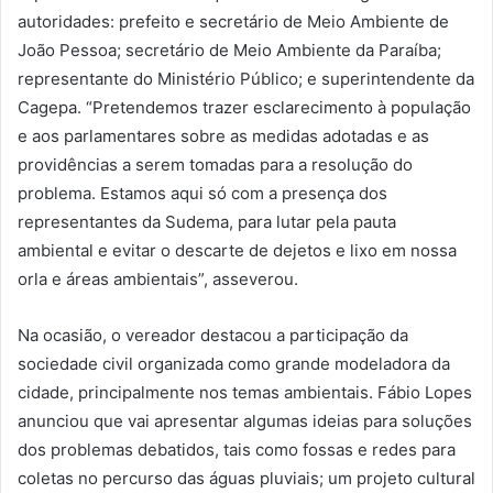
autoridades: prefeito e secretário de Meio Ambiente de
João Pessoa; secretário de Meio Ambiente da Paraíba;
representante do Ministério Público; e superintendente da
Cagepa. “Pretendemos trazer esclarecimento à população
e aos parlamentares sobre as medidas adotadas e as
providências a serem tomadas para a resolução do
problema. Estamos aqui só com a presença dos
representantes da Sudema, para lutar pela pauta
ambiental e evitar o descarte de dejetos e lixo em nossa
orla e áreas ambientais”, asseverou.
Na ocasião, o vereador destacou a participação da
sociedade civil organizada como grande modeladora da
cidade, principalmente nos temas ambientais. Fábio Lopes
anunciou que vai apresentar algumas ideias para soluções
dos problemas debatidos, tais como fossas e redes para
coletas no percurso das águas pluviais; um projeto cultural