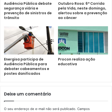
Audiência Pública debate
Outubro Rosa: 6ª Corrida
segurança viária e
pela Vida, neste domingo,
prevenção de sinistros de
alertou sobre a prevenção
trânsito
ao câncer
Energisa participa de
Procon realiza ação
Audiência Pública para
educativa
debater cabeamentos e
postes danificados
Deixe um comentário
O seu endereço de e-mail não será publicado.
Campos