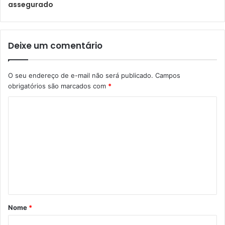
assegurado
Deixe um comentário
O seu endereço de e-mail não será publicado.
Campos
obrigatórios são marcados com
*
Nome
*