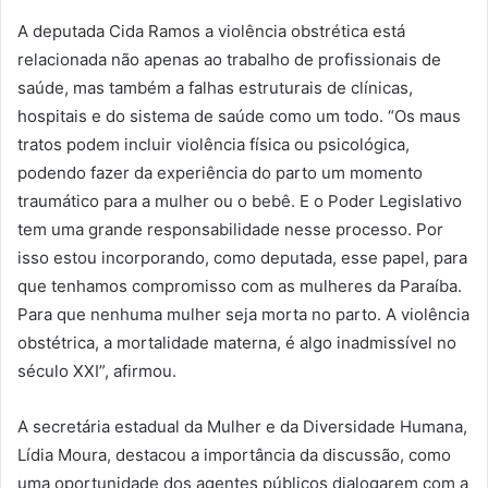
A deputada Cida Ramos a violência obstrética está
relacionada não apenas ao trabalho de profissionais de
saúde, mas também a falhas estruturais de clínicas,
hospitais e do sistema de saúde como um todo. “Os maus
tratos podem incluir violência física ou psicológica,
podendo fazer da experiência do parto um momento
traumático para a mulher ou o bebê. E o Poder Legislativo
tem uma grande responsabilidade nesse processo. Por
isso estou incorporando, como deputada, esse papel, para
que tenhamos compromisso com as mulheres da Paraíba.
Para que nenhuma mulher seja morta no parto. A violência
obstétrica, a mortalidade materna, é algo inadmissível no
século XXI”, afirmou.
A secretária estadual da Mulher e da Diversidade Humana,
Lídia Moura, destacou a importância da discussão, como
uma oportunidade dos agentes públicos dialogarem com a