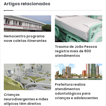
Artigos relacionados
Hemocentro programa
nove coletas itinerantes
Trauma de João Pessoa
registra mais de 800
atendimentos
Prefeitura realiza
atendimentos
odontológicos para
Crianças
crianças e adolescentes
neurodivergentes e mães
atípicas têm direitos