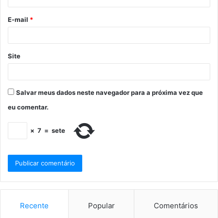
E-mail
*
Site
Salvar meus dados neste navegador para a próxima vez que
eu comentar.
×
7
=
sete
Recente
Popular
Comentários