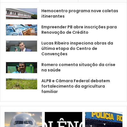
Hemocentro programa nove coletas
itinerantes
Empreender PB abre inscrições para
Renovação de Crédito
Lucas Ribeiro inspeciona obras da
última etapa do Centro de
Convenções
Romero comenta situação da crise
na saúde
ALPB e Câmara Federal debatem
fortalecimento da agricultura
familiar