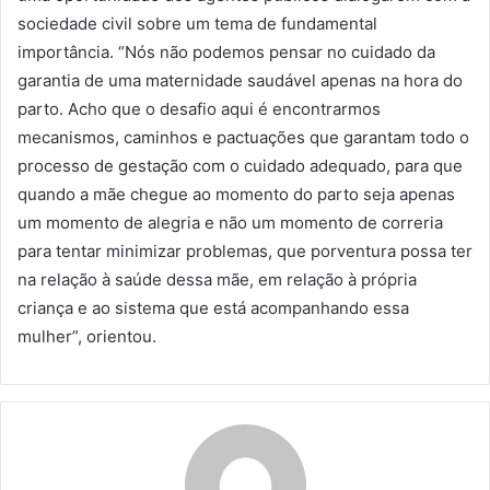
sociedade civil sobre um tema de fundamental
importância. “Nós não podemos pensar no cuidado da
garantia de uma maternidade saudável apenas na hora do
parto. Acho que o desafio aqui é encontrarmos
mecanismos, caminhos e pactuações que garantam todo o
processo de gestação com o cuidado adequado, para que
quando a mãe chegue ao momento do parto seja apenas
um momento de alegria e não um momento de correria
para tentar minimizar problemas, que porventura possa ter
na relação à saúde dessa mãe, em relação à própria
criança e ao sistema que está acompanhando essa
mulher”, orientou.