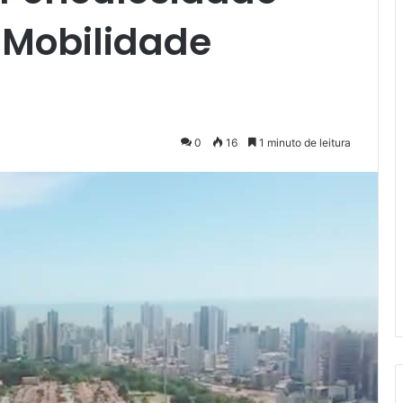
 Mobilidade
0
16
1 minuto de leitura