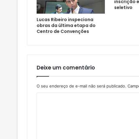
inscrição 
seletivo
Lucas Ribeiro inspeciona
obras da última etapa do
Centro de Convenções
Deixe um comentário
O seu endereço de e-mail não será publicado.
Campo