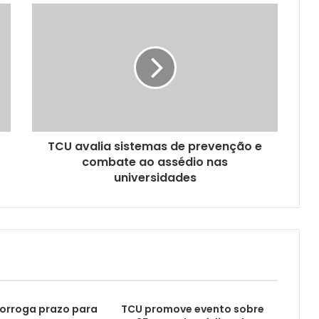
TCU avalia sistemas de prevenção e
combate ao assédio nas
universidades
orroga prazo para
TCU promove evento sobre