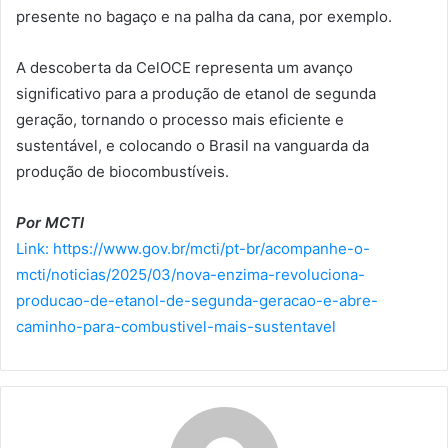
presente no bagaço e na palha da cana, por exemplo.
A descoberta da CelOCE representa um avanço
significativo para a produção de etanol de segunda
geração, tornando o processo mais eficiente e
sustentável, e colocando o Brasil na vanguarda da
produção de biocombustíveis.
Por MCTI
Link: https://www.gov.br/mcti/pt-br/acompanhe-o-
mcti/noticias/2025/03/nova-enzima-revoluciona-
producao-de-etanol-de-segunda-geracao-e-abre-
caminho-para-combustivel-mais-sustentavel