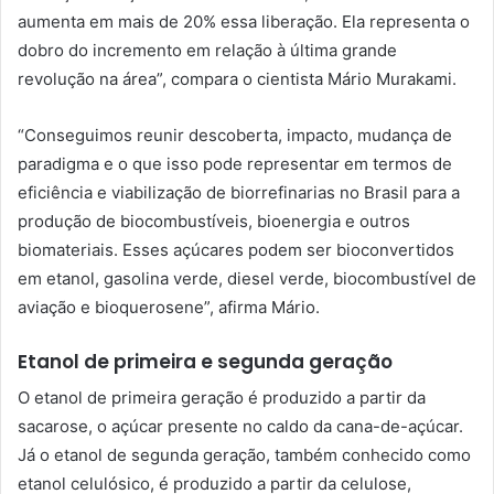
aumenta em mais de 20% essa liberação. Ela representa o
dobro do incremento em relação à última grande
revolução na área”, compara o cientista Mário Murakami.
“Conseguimos reunir descoberta, impacto, mudança de
paradigma e o que isso pode representar em termos de
eficiência e viabilização de biorrefinarias no Brasil para a
produção de biocombustíveis, bioenergia e outros
biomateriais. Esses açúcares podem ser bioconvertidos
em etanol, gasolina verde, diesel verde, biocombustível de
aviação e bioquerosene”, afirma Mário.
Etanol de primeira e segunda geração
O etanol de primeira geração é produzido a partir da
sacarose, o açúcar presente no caldo da cana-de-açúcar.
Já o etanol de segunda geração, também conhecido como
etanol celulósico, é produzido a partir da celulose,