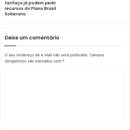
tarifaço já podem pedir
recursos do Plano Brasil
Soberano
Deixe um comentário
O seu endereço de e-mail não será publicado.
Campos
obrigatórios são marcados com
*