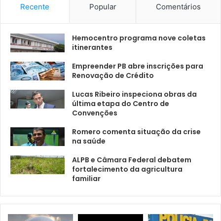
Recente
Popular
Comentários
Hemocentro programa nove coletas
itinerantes
Empreender PB abre inscrições para
Renovação de Crédito
Lucas Ribeiro inspeciona obras da
última etapa do Centro de
Convenções
Romero comenta situação da crise
na saúde
ALPB e Câmara Federal debatem
fortalecimento da agricultura
familiar