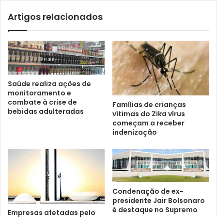
Artigos relacionados
Saúde realiza ações de
monitoramento e
combate à crise de
Famílias de crianças
bebidas adulteradas
vítimas do Zika vírus
começam a receber
indenização
Condenação de ex-
presidente Jair Bolsonaro
é destaque no Supremo
Empresas afetadas pelo