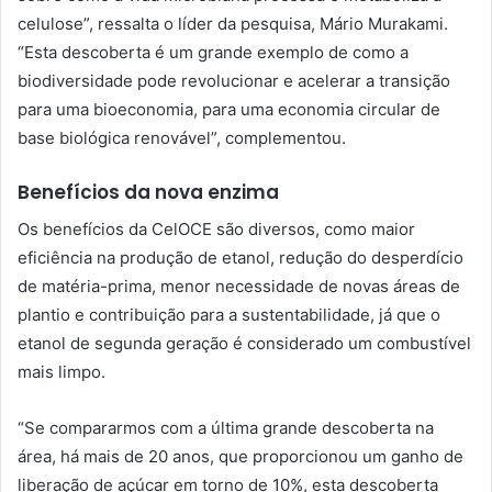
celulose”, ressalta o líder da pesquisa, Mário Murakami.
“Esta descoberta é um grande exemplo de como a
biodiversidade pode revolucionar e acelerar a transição
para uma bioeconomia, para uma economia circular de
base biológica renovável”, complementou.
Benefícios da nova enzima
Os benefícios da CelOCE são diversos, como maior
eficiência na produção de etanol, redução do desperdício
de matéria-prima, menor necessidade de novas áreas de
plantio e contribuição para a sustentabilidade, já que o
etanol de segunda geração é considerado um combustível
mais limpo.
“Se compararmos com a última grande descoberta na
área, há mais de 20 anos, que proporcionou um ganho de
liberação de açúcar em torno de 10%, esta descoberta