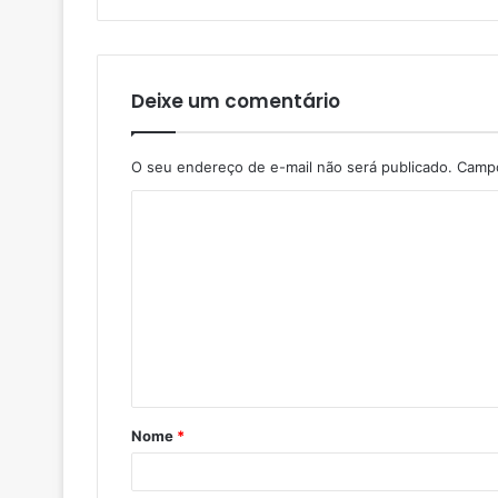
Deixe um comentário
O seu endereço de e-mail não será publicado.
Campo
Nome
*