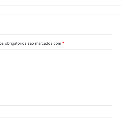
s obrigatórios são marcados com
*