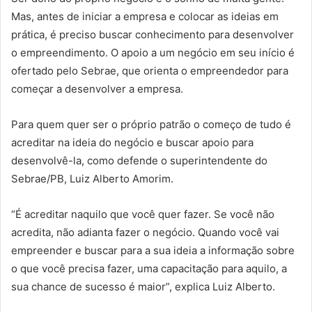
Mas, antes de iniciar a empresa e colocar as ideias em
prática, é preciso buscar conhecimento para desenvolver
o empreendimento. O apoio a um negócio em seu início é
ofertado pelo Sebrae, que orienta o empreendedor para
começar a desenvolver a empresa.
Para quem quer ser o próprio patrão o começo de tudo é
acreditar na ideia do negócio e buscar apoio para
desenvolvê-la, como defende o superintendente do
Sebrae/PB, Luiz Alberto Amorim.
“É acreditar naquilo que você quer fazer. Se você não
acredita, não adianta fazer o negócio. Quando você vai
empreender e buscar para a sua ideia a informação sobre
o que você precisa fazer, uma capacitação para aquilo, a
sua chance de sucesso é maior”, explica Luiz Alberto.