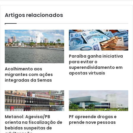
Artigos relacionados
Paraíba ganha iniciativa
para evitar o
superendividamento em
Acolhimento aos
apostas virtuais
migrantes com ações
integradas da Semas
Metanol: Agevisa/PB
PF apreende drogas e
orienta na fiscalização de
prende nove pessoas
bebidas suspeitas de