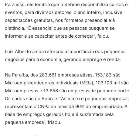
Para isso, ele lembra que o Sebrae disponibiliza cursos e
eventos, para diversos setores, o ano inteiro, inclusive
capacitações gratuitas, nos formatos presencial e à
distância. “É essencial que as pessoas busquem se
informar e se capacitar antes de começar”, falou.
Luiz Alberto ainda reforçou a importância dos pequenos
negócios para a economia, gerando emprego e renda.
Na Paraíba, das 283.661 empresas ativas, 153.183 são
Microempreendedores individuais (MEIs), 103.103 mil são
Microempresas e 13.858 são empresas de pequeno porte.
Os dados são do Sebrae. “As micro e pequenas empresas
representam o CNPJ de mais de 90% do empresariado. A
base de empregos gerados hoje é sustentada pela
pequena empresa”, frisou.