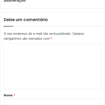
adulteração
Deixe um comentário
O seu endereço de e-mail não será publicado.
Campos
obrigatórios são marcados com
*
Nome
*