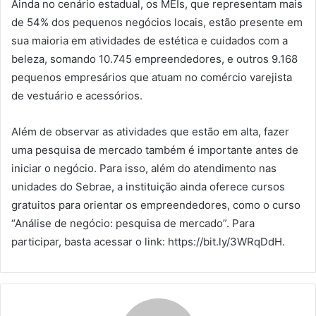
Ainda no cenário estadual, os MEIs, que representam mais
de 54% dos pequenos negócios locais, estão presente em
sua maioria em atividades de estética e cuidados com a
beleza, somando 10.745 empreendedores, e outros 9.168
pequenos empresários que atuam no comércio varejista
de vestuário e acessórios.
Além de observar as atividades que estão em alta, fazer
uma pesquisa de mercado também é importante antes de
iniciar o negócio. Para isso, além do atendimento nas
unidades do Sebrae, a instituição ainda oferece cursos
gratuitos para orientar os empreendedores, como o curso
“Análise de negócio: pesquisa de mercado”. Para
participar, basta acessar o link: https://bit.ly/3WRqDdH.