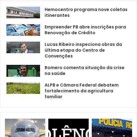
Hemocentro programa nove coletas
itinerantes
Empreender PB abre inscrições para
Renovação de Crédito
Lucas Ribeiro inspeciona obras da
última etapa do Centro de
Convenções
Romero comenta situação da crise
na saúde
ALPB e Câmara Federal debatem
fortalecimento da agricultura
familiar