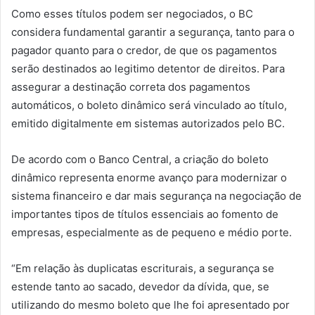
Como esses títulos podem ser negociados, o BC
considera fundamental garantir a segurança, tanto para o
pagador quanto para o credor, de que os pagamentos
serão destinados ao legitimo detentor de direitos. Para
assegurar a destinação correta dos pagamentos
automáticos, o boleto dinâmico será vinculado ao título,
emitido digitalmente em sistemas autorizados pelo BC.
De acordo com o Banco Central, a criação do boleto
dinâmico representa enorme avanço para modernizar o
sistema financeiro e dar mais segurança na negociação de
importantes tipos de títulos essenciais ao fomento de
empresas, especialmente as de pequeno e médio porte.
“Em relação às duplicatas escriturais, a segurança se
estende tanto ao sacado, devedor da dívida, que, se
utilizando do mesmo boleto que lhe foi apresentado por