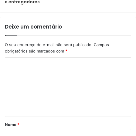
e entregadores
Deixe um comentário
O seu endereço de e-mail não será publicado.
Campos
obrigatórios são marcados com
*
Nome
*