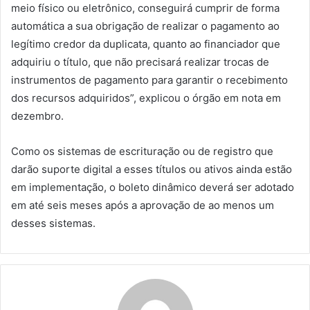
meio físico ou eletrônico, conseguirá cumprir de forma
automática a sua obrigação de realizar o pagamento ao
legítimo credor da duplicata, quanto ao financiador que
adquiriu o título, que não precisará realizar trocas de
instrumentos de pagamento para garantir o recebimento
dos recursos adquiridos”, explicou o órgão em nota em
dezembro.
Como os sistemas de escrituração ou de registro que
darão suporte digital a esses títulos ou ativos ainda estão
em implementação, o boleto dinâmico deverá ser adotado
em até seis meses após a aprovação de ao menos um
desses sistemas.