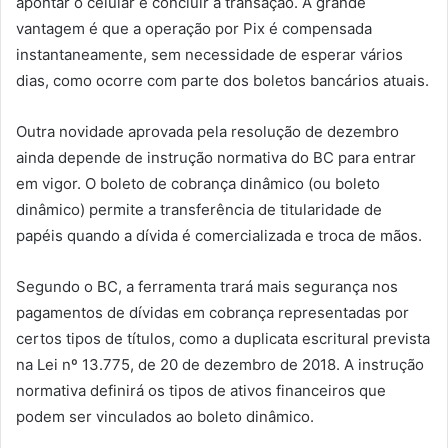
apontar o celular e concluir a transação. A grande
vantagem é que a operação por Pix é compensada
instantaneamente, sem necessidade de esperar vários
dias, como ocorre com parte dos boletos bancários atuais.
Outra novidade aprovada pela resolução de dezembro
ainda depende de instrução normativa do BC para entrar
em vigor. O boleto de cobrança dinâmico (ou boleto
dinâmico) permite a transferência de titularidade de
papéis quando a dívida é comercializada e troca de mãos.
Segundo o BC, a ferramenta trará mais segurança nos
pagamentos de dívidas em cobrança representadas por
certos tipos de títulos, como a duplicata escritural prevista
na Lei nº 13.775, de 20 de dezembro de 2018. A instrução
normativa definirá os tipos de ativos financeiros que
podem ser vinculados ao boleto dinâmico.