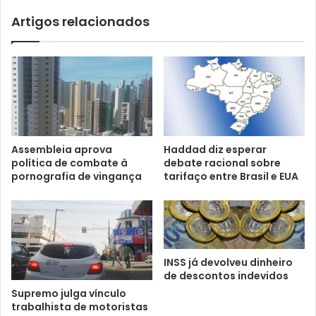
Artigos relacionados
Assembleia aprova
Haddad diz esperar
política de combate à
debate racional sobre
pornografia de vingança
tarifaço entre Brasil e EUA
INSS já devolveu dinheiro
de descontos indevidos
Supremo julga vínculo
trabalhista de motoristas