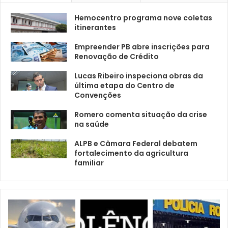
Hemocentro programa nove coletas
itinerantes
Empreender PB abre inscrições para
Renovação de Crédito
Lucas Ribeiro inspeciona obras da
última etapa do Centro de
Convenções
Romero comenta situação da crise
na saúde
ALPB e Câmara Federal debatem
fortalecimento da agricultura
familiar