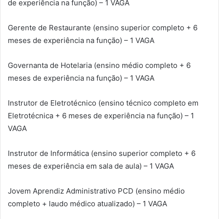
de experiência na função) – 1 VAGA
Gerente de Restaurante (ensino superior completo + 6
meses de experiência na função) – 1 VAGA
Governanta de Hotelaria (ensino médio completo + 6
meses de experiência na função) – 1 VAGA
Instrutor de Eletrotécnico (ensino técnico completo em
Eletrotécnica + 6 meses de experiência na função) – 1
VAGA
Instrutor de Informática (ensino superior completo + 6
meses de experiência em sala de aula) – 1 VAGA
Jovem Aprendiz Administrativo PCD (ensino médio
completo + laudo médico atualizado) – 1 VAGA