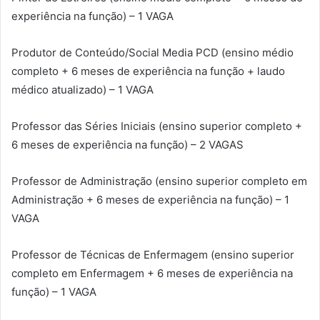
experiência na função) – 1 VAGA
Produtor de Conteúdo/Social Media PCD (ensino médio
completo + 6 meses de experiência na função + laudo
médico atualizado) – 1 VAGA
Professor das Séries Iniciais (ensino superior completo +
6 meses de experiência na função) – 2 VAGAS
Professor de Administração (ensino superior completo em
Administração + 6 meses de experiência na função) – 1
VAGA
Professor de Técnicas de Enfermagem (ensino superior
completo em Enfermagem + 6 meses de experiência na
função) – 1 VAGA