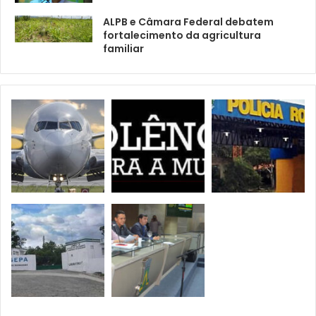
ALPB e Câmara Federal debatem
fortalecimento da agricultura
familiar