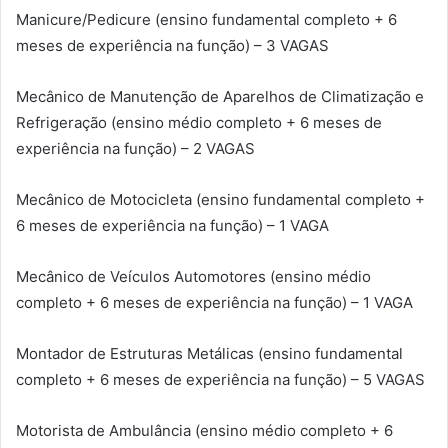
Manicure/Pedicure (ensino fundamental completo + 6
meses de experiência na função) – 3 VAGAS
Mecânico de Manutenção de Aparelhos de Climatização e
Refrigeração (ensino médio completo + 6 meses de
experiência na função) – 2 VAGAS
Mecânico de Motocicleta (ensino fundamental completo +
6 meses de experiência na função) – 1 VAGA
Mecânico de Veículos Automotores (ensino médio
completo + 6 meses de experiência na função) – 1 VAGA
Montador de Estruturas Metálicas (ensino fundamental
completo + 6 meses de experiência na função) – 5 VAGAS
Motorista de Ambulância (ensino médio completo + 6