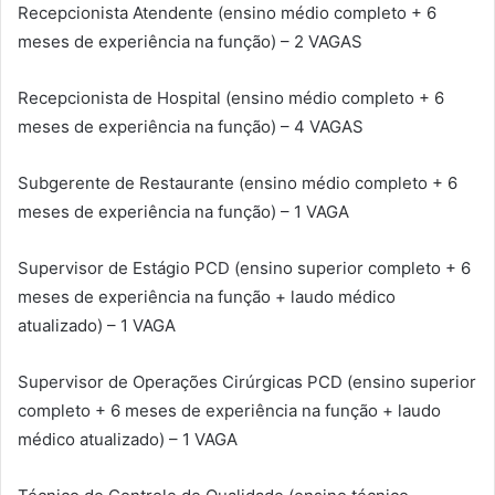
Recepcionista Atendente (ensino médio completo + 6
meses de experiência na função) – 2 VAGAS
Recepcionista de Hospital (ensino médio completo + 6
meses de experiência na função) – 4 VAGAS
Subgerente de Restaurante (ensino médio completo + 6
meses de experiência na função) – 1 VAGA
Supervisor de Estágio PCD (ensino superior completo + 6
meses de experiência na função + laudo médico
atualizado) – 1 VAGA
Supervisor de Operações Cirúrgicas PCD (ensino superior
completo + 6 meses de experiência na função + laudo
médico atualizado) – 1 VAGA