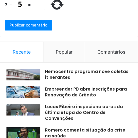
7
−
=
Recente
Popular
Comentários
Hemocentro programa nove coletas
itinerantes
Empreender PB abre inscrições para
Renovação de Crédito
Lucas Ribeiro inspeciona obras da
última etapa do Centro de
Convenções
Romero comenta situação da crise
na saúde