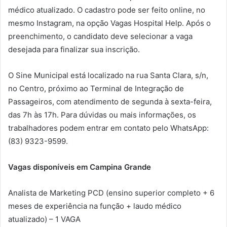
médico atualizado. O cadastro pode ser feito online, no
mesmo Instagram, na opção Vagas Hospital Help. Após o
preenchimento, o candidato deve selecionar a vaga
desejada para finalizar sua inscrição.
O Sine Municipal está localizado na rua Santa Clara, s/n,
no Centro, próximo ao Terminal de Integração de
Passageiros, com atendimento de segunda à sexta-feira,
das 7h às 17h. Para dúvidas ou mais informações, os
trabalhadores podem entrar em contato pelo WhatsApp:
(83) 9323-9599.
Vagas disponíveis em Campina Grande
Analista de Marketing PCD (ensino superior completo + 6
meses de experiência na função + laudo médico
atualizado) – 1 VAGA