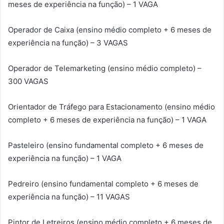
meses de experiência na função) – 1 VAGA
Operador de Caixa (ensino médio completo + 6 meses de
experiência na função) – 3 VAGAS
Operador de Telemarketing (ensino médio completo) –
300 VAGAS
Orientador de Tráfego para Estacionamento (ensino médio
completo + 6 meses de experiência na função) – 1 VAGA
Pasteleiro (ensino fundamental completo + 6 meses de
experiência na função) – 1 VAGA
Pedreiro (ensino fundamental completo + 6 meses de
experiência na função) – 11 VAGAS
Pintor de Letreiros (ensino médio completo + 6 meses de