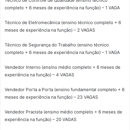
Técnico de Controle de Qualidade (ensino técnico
completo + 6 meses de experiência na função) – 1 VAGA
Técnico de Eletromecânica (ensino técnico completo + 6
meses de experiência na função) – 2 VAGAS
Técnico de Segurança do Trabalho (ensino técnico
completo + 6 meses de experiência na função) – 1 VAGA
Vendedor Interno (ensino médio completo + 6 meses de
experiência na função) – 4 VAGAS
Vendedor Porta a Porta (ensino fundamental completo + 6
meses de experiência na função) – 23 VAGAS
Vendedor Pracista (ensino médio completo + 6 meses de
experiência na função) – 20 VAGAS