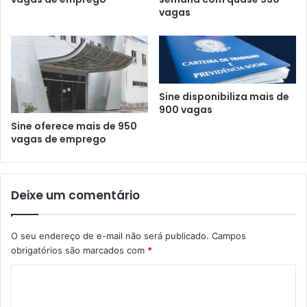
vagas
Sine disponibiliza mais de
900 vagas
Sine oferece mais de 950
vagas de emprego
Deixe um comentário
O seu endereço de e-mail não será publicado.
Campos
obrigatórios são marcados com
*