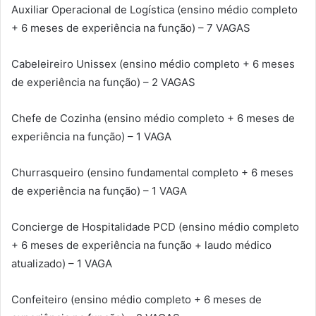
Auxiliar Operacional de Logística (ensino médio completo
+ 6 meses de experiência na função) – 7 VAGAS
Cabeleireiro Unissex (ensino médio completo + 6 meses
de experiência na função) – 2 VAGAS
Chefe de Cozinha (ensino médio completo + 6 meses de
experiência na função) – 1 VAGA
Churrasqueiro (ensino fundamental completo + 6 meses
de experiência na função) – 1 VAGA
Concierge de Hospitalidade PCD (ensino médio completo
+ 6 meses de experiência na função + laudo médico
atualizado) – 1 VAGA
Confeiteiro (ensino médio completo + 6 meses de