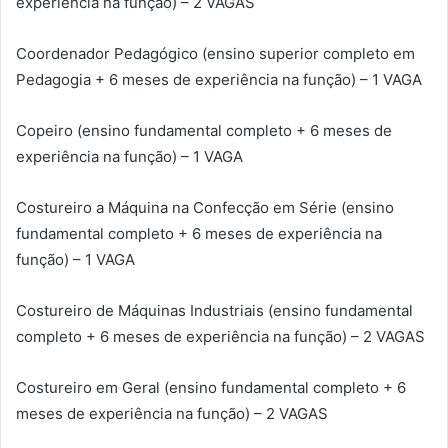
experiência na função) – 2 VAGAS
Coordenador Pedagógico (ensino superior completo em
Pedagogia + 6 meses de experiência na função) – 1 VAGA
Copeiro (ensino fundamental completo + 6 meses de
experiência na função) – 1 VAGA
Costureiro a Máquina na Confecção em Série (ensino
fundamental completo + 6 meses de experiência na
função) – 1 VAGA
Costureiro de Máquinas Industriais (ensino fundamental
completo + 6 meses de experiência na função) – 2 VAGAS
Costureiro em Geral (ensino fundamental completo + 6
meses de experiência na função) – 2 VAGAS