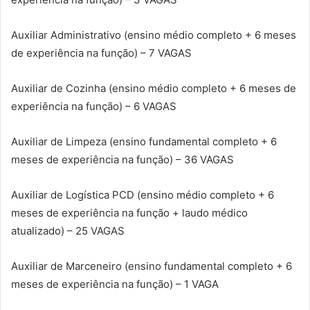
Auxiliar Administrativo (ensino médio completo + 6 meses
de experiência na função) – 7 VAGAS
Auxiliar de Cozinha (ensino médio completo + 6 meses de
experiência na função) – 6 VAGAS
Auxiliar de Limpeza (ensino fundamental completo + 6
meses de experiência na função) – 36 VAGAS
Auxiliar de Logística PCD (ensino médio completo + 6
meses de experiência na função + laudo médico
atualizado) – 25 VAGAS
Auxiliar de Marceneiro (ensino fundamental completo + 6
meses de experiência na função) – 1 VAGA