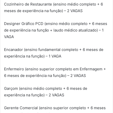
Cozinheiro de Restaurante (ensino médio completo + 6
meses de experiência na função) – 2 VAGAS
Designer Gráfico PCD (ensino médio completo + 6 meses
de experiência na função + laudo médico atualizado) – 1
VAGA
Encanador (ensino fundamental completo + 6 meses de
experiência na função) – 1 VAGA
Enfermeiro (ensino superior completo em Enfermagem +
6 meses de experiência na função) – 2 VAGAS
Garçom (ensino médio completo + 6 meses de
experiência na função) – 2 VAGAS
Gerente Comercial (ensino superior completo + 6 meses