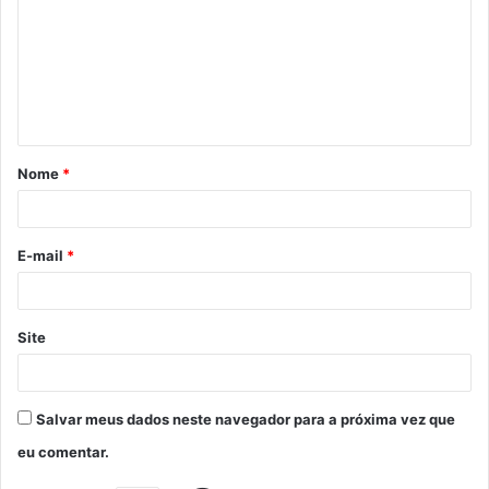
Nome
*
E-mail
*
Site
Salvar meus dados neste navegador para a próxima vez que
eu comentar.