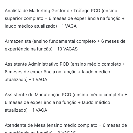
Analista de Marketing Gestor de Tráfego PCD (ensino
superior completo + 6 meses de experiência na função +
laudo médico atualizado) – 1 VAGA
Armazenista (ensino fundamental completo + 6 meses de
experiência na função) – 10 VAGAS
Assistente Administrativo PCD (ensino médio completo +
6 meses de experiência na função + laudo médico
atualizado) – 1 VAGA
Assistente de Manutenção PCD (ensino médio completo +
6 meses de experiência na função + laudo médico
atualizado) – 1 VAGA
Atendente de Mesa (ensino médio completo + 6 meses de
experiência na função) – 3 VAGAS