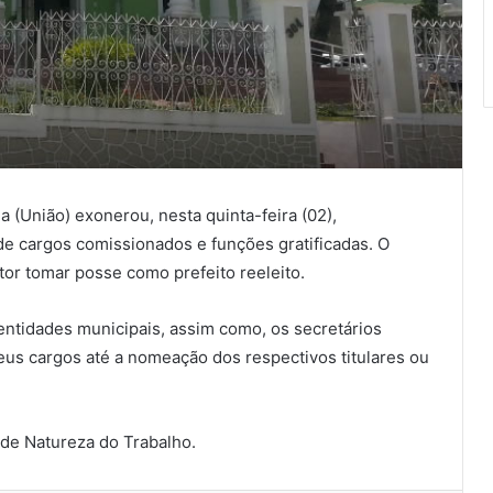
(União) exonerou, nesta quinta-feira (02),
 de cargos comissionados e funções gratificadas. O
tor tomar posse como prefeito reeleito.
entidades municipais, assim como, os secretários
 cargos até a nomeação dos respectivos titulares ou
de Natureza do Trabalho.