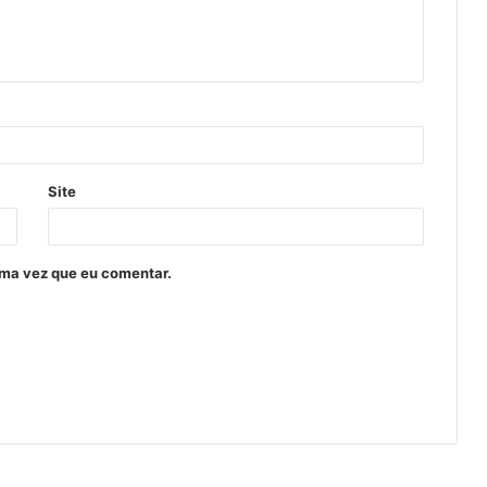
Site
ima vez que eu comentar.