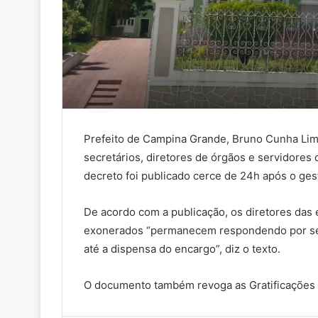
Prefeito de Campina Grande, Bruno Cunha Lima 
secretários, diretores de órgãos e servidores
decreto foi publicado cerce de 24h após o ges
De acordo com a publicação, os diretores das 
exonerados “permanecem respondendo por seus
até a dispensa do encargo”, diz o texto.
O documento também revoga as Gratificações 