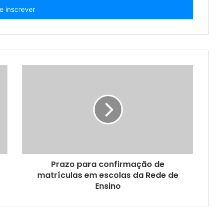
Prazo para confirmação de
matrículas em escolas da Rede de
Ensino