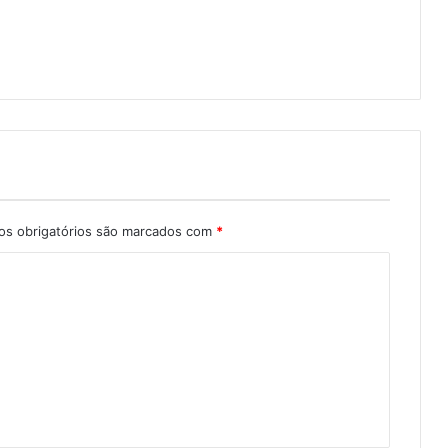
s obrigatórios são marcados com
*