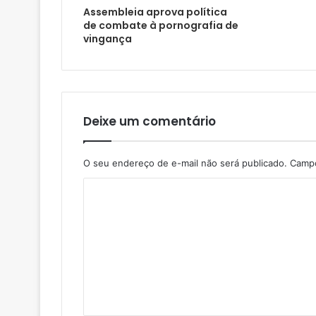
Assembleia aprova política
de combate à pornografia de
vingança
Deixe um comentário
O seu endereço de e-mail não será publicado.
Campo