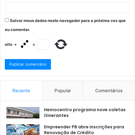
Salvar meus dados neste navegador para a próxima vez que
eu comentar.
oito
+
=
Recente
Popular
Comentários
Hemocentro programa nove coletas
itinerantes
Empreender PB abre inscrições para
Renovação de Crédito