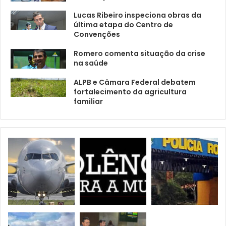
Lucas Ribeiro inspeciona obras da
última etapa do Centro de
Convenções
Romero comenta situação da crise
na saúde
ALPB e Câmara Federal debatem
fortalecimento da agricultura
familiar