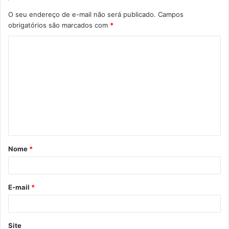
O seu endereço de e-mail não será publicado.
Campos
obrigatórios são marcados com
*
Nome
*
E-mail
*
Site