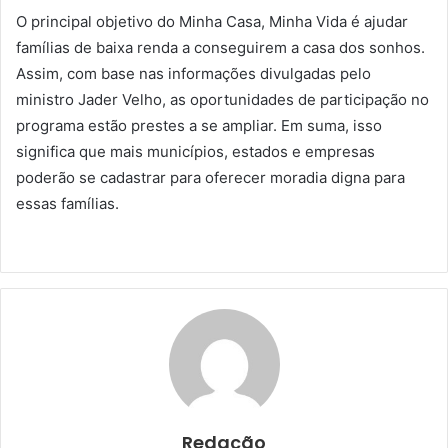
O principal objetivo do Minha Casa, Minha Vida é ajudar
famílias de baixa renda a conseguirem a casa dos sonhos.
Assim, com base nas informações divulgadas pelo
ministro Jader Velho, as oportunidades de participação no
programa estão prestes a se ampliar. Em suma, isso
significa que mais municípios, estados e empresas
poderão se cadastrar para oferecer moradia digna para
essas famílias.
Redação