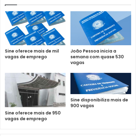
Sine oferece mais de mil
João Pessoa inicia a
vagas de emprego
semana com quase 530
vagas
Sine disponibiliza mais de
900 vagas
Sine oferece mais de 950
vagas de emprego