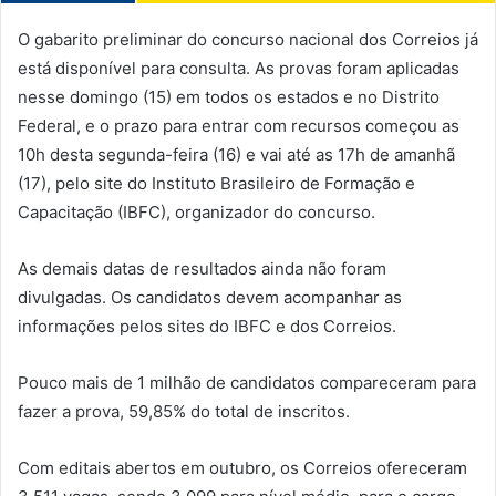
O gabarito preliminar do concurso nacional dos Correios já
está disponível para consulta. As provas foram aplicadas
nesse domingo (15) em todos os estados e no Distrito
Federal, e o prazo para entrar com recursos começou as
10h desta segunda-feira (16) e vai até as 17h de amanhã
(17), pelo site do Instituto Brasileiro de Formação e
Capacitação (IBFC), organizador do concurso.
As demais datas de resultados ainda não foram
divulgadas. Os candidatos devem acompanhar as
informações pelos sites do IBFC e dos Correios.
Pouco mais de 1 milhão de candidatos compareceram para
fazer a prova, 59,85% do total de inscritos.
Com editais abertos em outubro, os Correios ofereceram