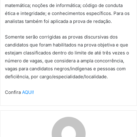
matemática; noções de informática; código de conduta
ética e integridade; e conhecimentos específicos. Para os
analistas também foi aplicada a prova de redação.
Somente serão corrigidas as provas discursivas dos
candidatos que foram habilitados na prova objetiva e que
estejam classificados dentro do limite de até três vezes o
número de vagas, que considera a ampla concorrência,
vagas para candidatos negros/indígenas e pessoas com
deficiência, por cargo/especialidade/localidade.
Confira
AQUI!