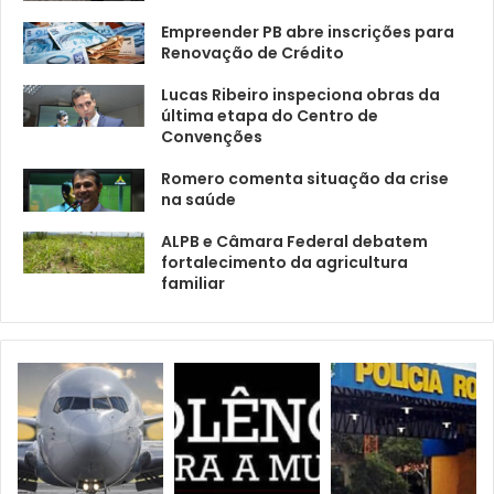
Empreender PB abre inscrições para
Renovação de Crédito
Lucas Ribeiro inspeciona obras da
última etapa do Centro de
Convenções
Romero comenta situação da crise
na saúde
ALPB e Câmara Federal debatem
fortalecimento da agricultura
familiar