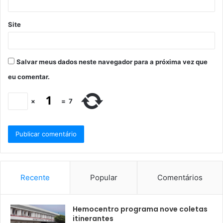
Site
Salvar meus dados neste navegador para a próxima vez que
eu comentar.
×
=
7
Recente
Popular
Comentários
Hemocentro programa nove coletas
itinerantes