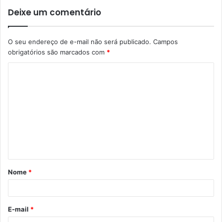
Deixe um comentário
O seu endereço de e-mail não será publicado.
Campos
obrigatórios são marcados com
*
Nome
*
E-mail
*