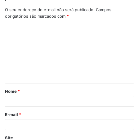
O seu endereço de e-mail não será publicado.
Campos
obrigatórios são marcados com
*
Nome
*
E-mail
*
Site