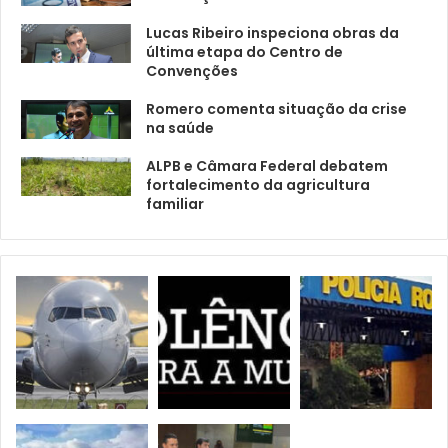
Lucas Ribeiro inspeciona obras da
última etapa do Centro de
Convenções
Romero comenta situação da crise
na saúde
ALPB e Câmara Federal debatem
fortalecimento da agricultura
familiar