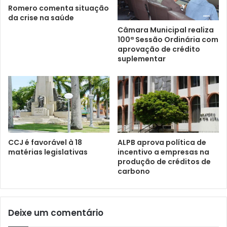
Romero comenta situação
da crise na saúde
Câmara Municipal realiza
100ª Sessão Ordinária com
aprovação de crédito
suplementar
CCJ é favorável à 18
ALPB aprova política de
matérias legislativas
incentivo a empresas na
produção de créditos de
carbono
Deixe um comentário