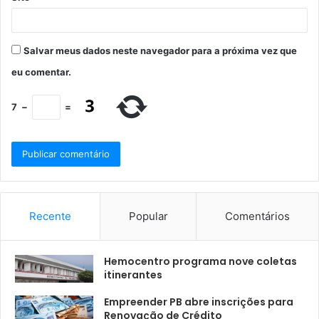
Salvar meus dados neste navegador para a próxima vez que
eu comentar.
7
−
=
Recente
Popular
Comentários
Hemocentro programa nove coletas
itinerantes
Empreender PB abre inscrições para
Renovação de Crédito