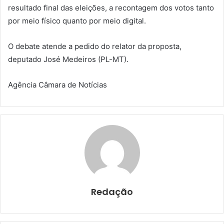
resultado final das eleições, a recontagem dos votos tanto
por meio físico quanto por meio digital.
O debate atende a pedido do relator da proposta,
deputado José Medeiros (PL-MT).
Agência Câmara de Notícias
Redação