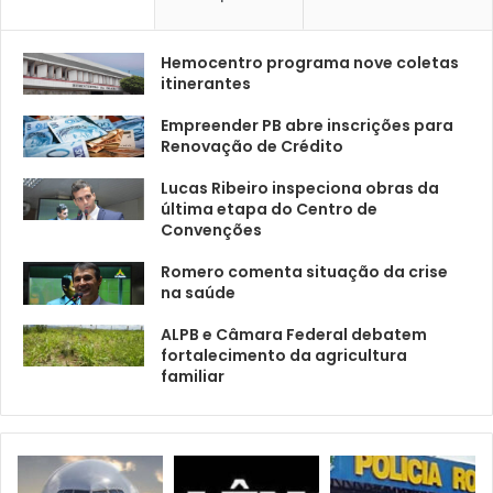
Hemocentro programa nove coletas
itinerantes
Empreender PB abre inscrições para
Renovação de Crédito
Lucas Ribeiro inspeciona obras da
última etapa do Centro de
Convenções
Romero comenta situação da crise
na saúde
ALPB e Câmara Federal debatem
fortalecimento da agricultura
familiar