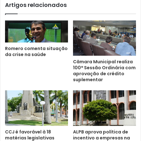
Artigos relacionados
Romero comenta situação
da crise na saúde
Câmara Municipal realiza
100ª Sessão Ordinária com
aprovação de crédito
suplementar
CCJ é favorável à 18
ALPB aprova política de
matérias legislativas
incentivo a empresas na