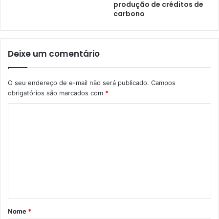
produção de créditos de
carbono
Deixe um comentário
O seu endereço de e-mail não será publicado.
Campos
obrigatórios são marcados com
*
Nome
*