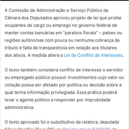
A Comissão de Administração e Serviço Público da
Câmara dos Deputados aprovou projeto de lei que proíbe
ocupantes de cargo ou emprego no governo federal de
manter contas bancárias em “paraísos fiscais” – países ou
regiões autônomas com pouca ou nenhuma cobrança de
tributo e falta de transparência em relação aos titulares
dos ativos. A medida altera a
Lei de Conflito de Interesses
.
O texto também considera conflito de interesse o servidor
ou empregado público possuir investimentos cujo valor ou
cotação possa ser afetado por política ou decisão sobre a
qual tenha informação privilegiada. Essa prática poderá
levar o agente público a responder por improbidade
administrativa.
O texto aprovado foi o
substitutivo
da relatora, deputada